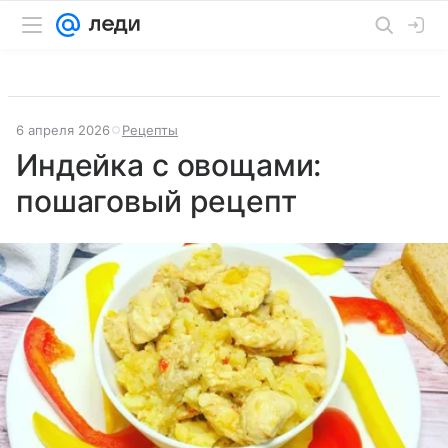
6 апреля 2026
Рецепты
Индейка с овощами:
пошаговый рецепт