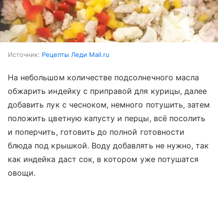
Источник:
Рецепты Леди Mail.ru
На небольшом количестве подсолнечного масла
обжарить индейку с приправой для курицы, далее
добавить лук с чесноком, немного потушить, затем
положить цветную капусту и перцы, всё посолить
и поперчить, готовить до полной готовности
блюда под крышкой. Воду добавлять не нужно, так
как индейка даст сок, в котором уже потушатся
овощи.