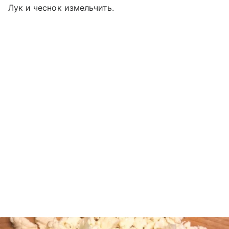
Лук и чеснок измельчить.