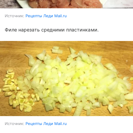
Источник:
Рецепты Леди Mail.ru
Филе нарезать средними пластинками.
Источник:
Рецепты Леди Mail.ru