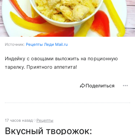
Источник:
Рецепты Леди Mail.ru
Индейку с овощами выложить на порционную
тарелку. Приятного аппетита!
Поделиться
17 часов назад
Рецепты
Вкусный творожок: