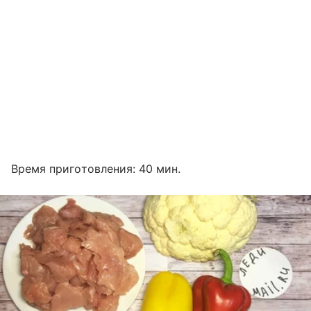
Время приготовления: 40 мин.