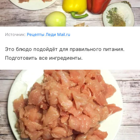
Источник:
Рецепты Леди Mail.ru
Это блюдо подойдёт для правильного питания.
Подготовить все ингредиенты.