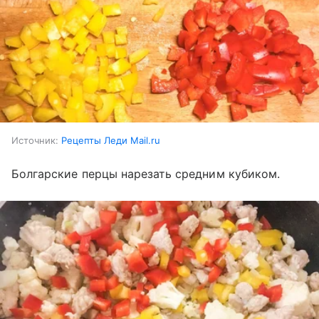
Источник:
Рецепты Леди Mail.ru
Болгарские перцы нарезать средним кубиком.