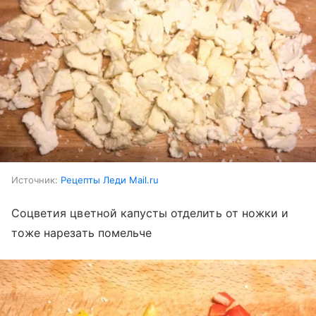
Источник:
Рецепты Леди Mail.ru
Соцветия цветной капусты отделить от ножки и
тоже нарезать помельче