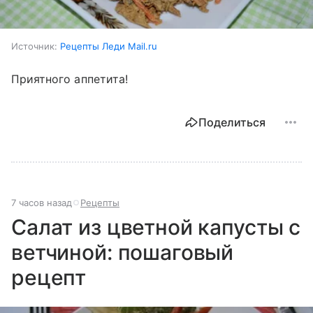
Источник:
Рецепты Леди Mail.ru
Приятного аппетита!
Поделиться
7 часов назад
Рецепты
Салат из цветной капусты с
ветчиной: пошаговый
рецепт