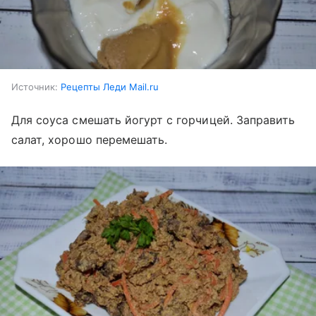
Источник:
Рецепты Леди Mail.ru
Для соуса смешать йогурт с горчицей. Заправить
салат, хорошо перемешать.