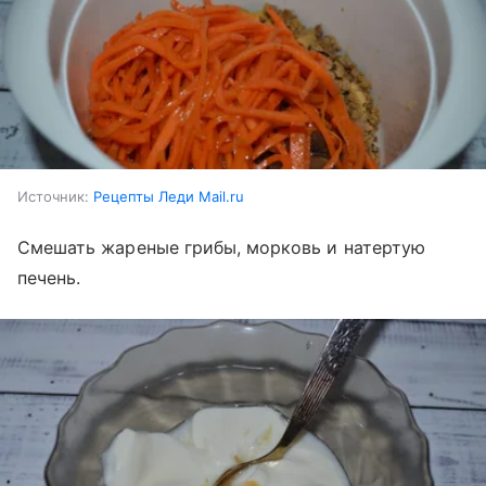
Источник:
Рецепты Леди Mail.ru
Смешать жареные грибы, морковь и натертую
печень.