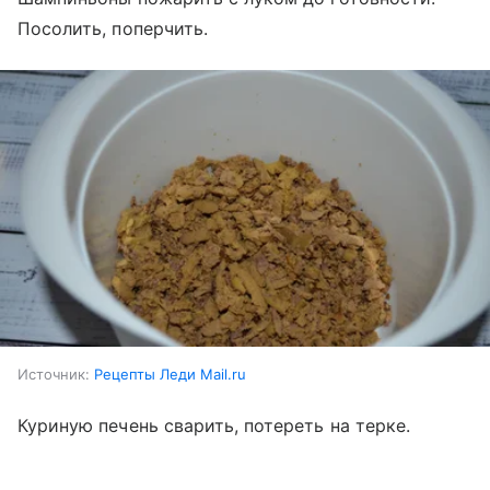
Посолить, поперчить.
Источник:
Рецепты Леди Mail.ru
Куриную печень сварить, потереть на терке.