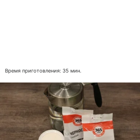
Время приготовления: 35 мин.