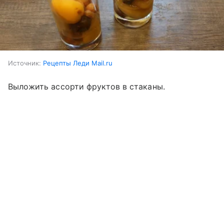
Источник:
Рецепты Леди Mail.ru
Выложить ассорти фруктов в стаканы.