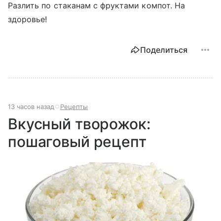
Разлить по стаканам с фруктами компот. На
здоровье!
Поделиться
13 часов назад
Рецепты
Вкусный творожок:
пошаговый рецепт