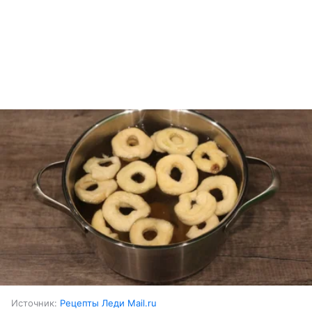
Источник:
Рецепты Леди Mail.ru