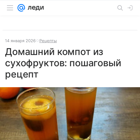
14 января 2026
Рецепты
Домашний компот из
сухофруктов: пошаговый
рецепт