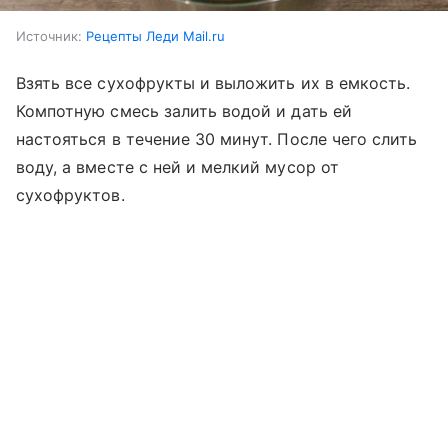
Источник:
Рецепты Леди Mail.ru
Взять все сухофрукты и выложить их в емкость.
Компотную смесь залить водой и дать ей
настояться в течение 30 минут. После чего слить
воду, а вместе с ней и мелкий мусор от
сухофруктов.