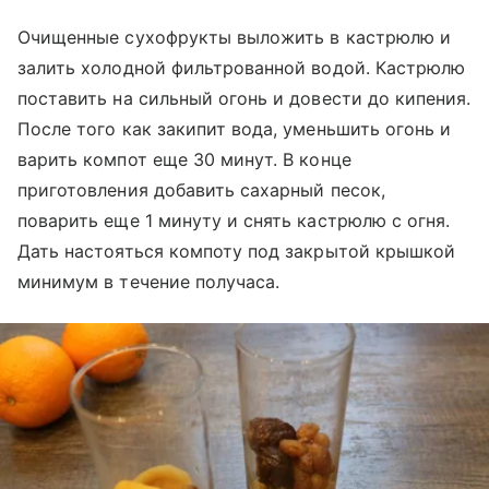
Очищенные сухофрукты выложить в кастрюлю и
залить холодной фильтрованной водой. Кастрюлю
поставить на сильный огонь и довести до кипения.
После того как закипит вода, уменьшить огонь и
варить компот еще 30 минут. В конце
приготовления добавить сахарный песок,
поварить еще 1 минуту и снять кастрюлю с огня.
Дать настояться компоту под закрытой крышкой
минимум в течение получаса.