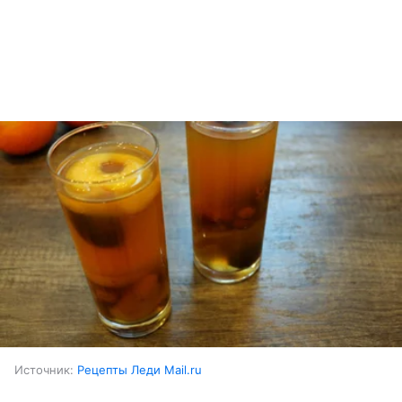
Источник:
Рецепты Леди Mail.ru