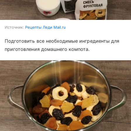
Источник:
Рецепты Леди Mail.ru
Подготовить все необходимые ингредиенты для
приготовления домашнего компота.