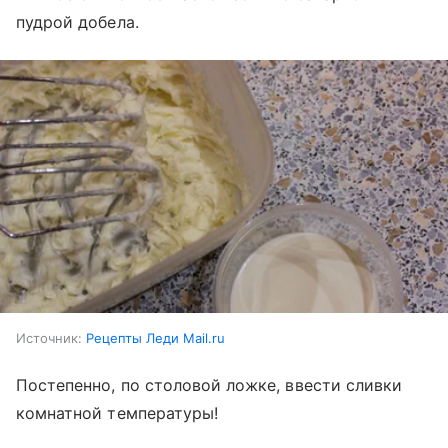
пудрой добела.
Источник:
Рецепты Леди Mail.ru
Постепенно, по столовой ложке, ввести сливки
комнатной температуры!