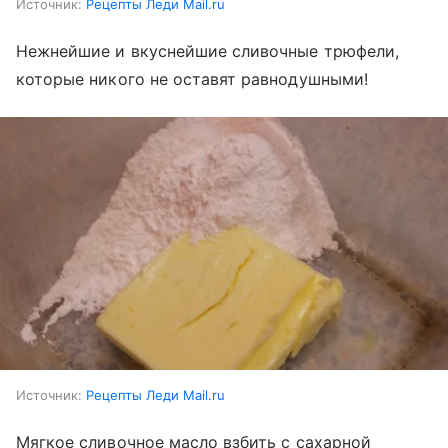
Источник:
Рецепты Леди Mail.ru
Нежнейшие и вкуснейшие сливочные трюфели,
которые никого не оставят равнодушными!
Источник:
Рецепты Леди Mail.ru
Мягкое сливочное масло взбить с сахарной