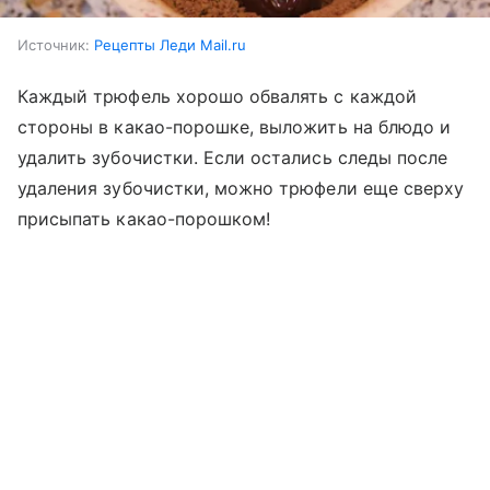
Источник:
Рецепты Леди Mail.ru
Каждый трюфель хорошо обвалять с каждой
стороны в какао-порошке, выложить на блюдо и
удалить зубочистки. Если остались следы после
удаления зубочистки, можно трюфели еще сверху
присыпать какао-порошком!