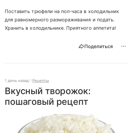
Поставить трюфели на пол-часа в холодильник
для равномерного размораживания и подать.
Хранить в холодильнике. Приятного аппетита!
Поделиться
1 день назад
Рецепты
Вкусный творожок:
пошаговый рецепт