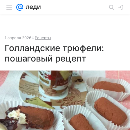
1 апреля 2026
Рецепты
Голландские трюфели:
пошаговый рецепт