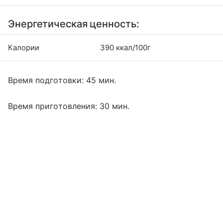
Энергетическая ценность:
Калории
390 ккал/100г
Время подготовки: 45 мин.
Время приготовления: 30 мин.