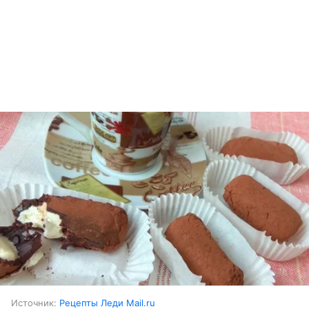
Источник:
Рецепты Леди Mail.ru