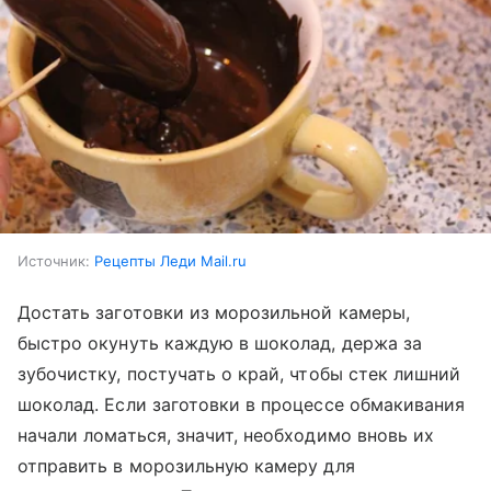
Источник:
Рецепты Леди Mail.ru
Достать заготовки из морозильной камеры,
быстро окунуть каждую в шоколад, держа за
зубочистку, постучать о край, чтобы стек лишний
шоколад. Если заготовки в процессе обмакивания
начали ломаться, значит, необходимо вновь их
отправить в морозильную камеру для