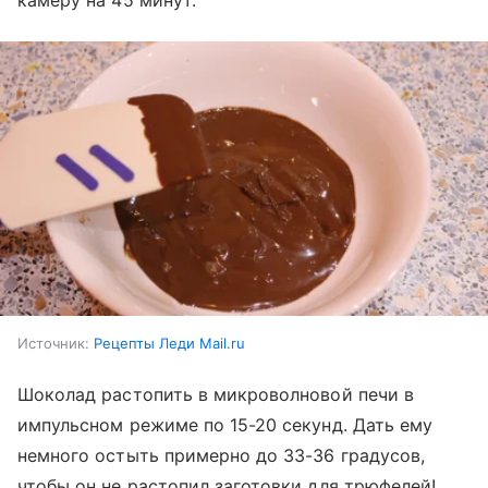
Источник:
Рецепты Леди Mail.ru
Шоколад растопить в микроволновой печи в
импульсном режиме по 15-20 секунд. Дать ему
немного остыть примерно до 33-36 градусов,
чтобы он не растопил заготовки для трюфелей!