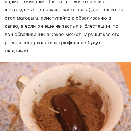
подмораживания. Т.к. заготовки холодные,
шоколад быстро начнет застывать (как только он
стал матовым, приступайте к обваливанию в
какао, а если он еще не застыл и блестящий, то
при обваливании в какао может нарушиться его
ровная поверхность и трюфели не будут
гладкими).