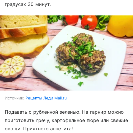
градусах 30 минут.
Источник:
Рецепты Леди Mail.ru
Подавать с рубленной зеленью. На гарнир можно
приготовить гречу, картофельное пюре или свежие
овощи. Приятного аппетита!