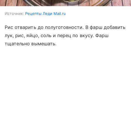
Источник:
Рецепты Леди Mail.ru
Рис отварить до полуготовности. В фарш добавить
лук, рис, яйцо, соль и перец по вкусу. Фарш
тщательно вымешать.