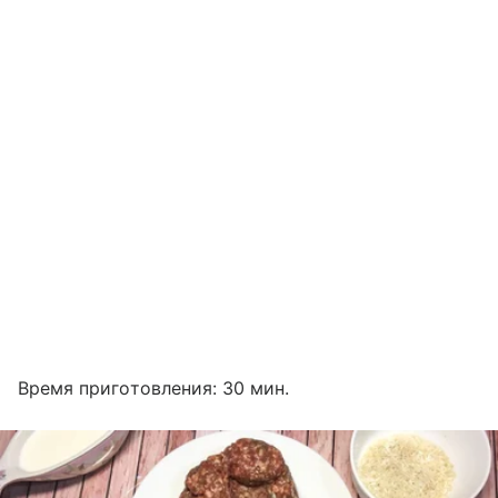
Время приготовления: 30 мин.