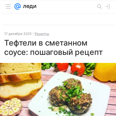
17 декабря 2025
Рецепты
Тефтели в сметанном
соусе: пошаговый рецепт