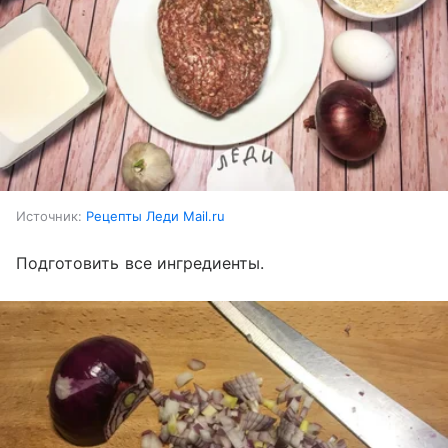
Источник:
Рецепты Леди Mail.ru
Подготовить все ингредиенты.