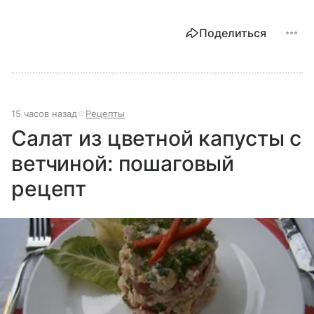
Поделиться
15 часов назад
Рецепты
Салат из цветной капусты с
ветчиной: пошаговый
рецепт