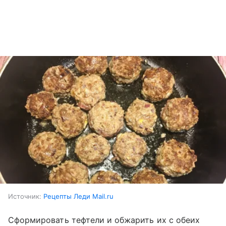
Источник:
Рецепты Леди Mail.ru
Сформировать тефтели и обжарить их с обеих