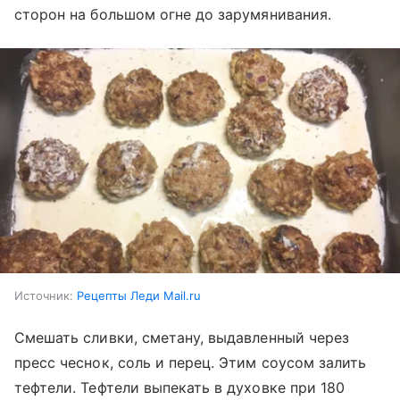
сторон на большом огне до зарумянивания.
Источник:
Рецепты Леди Mail.ru
Смешать сливки, сметану, выдавленный через
пресс чеснок, соль и перец. Этим соусом залить
тефтели. Тефтели выпекать в духовке при 180