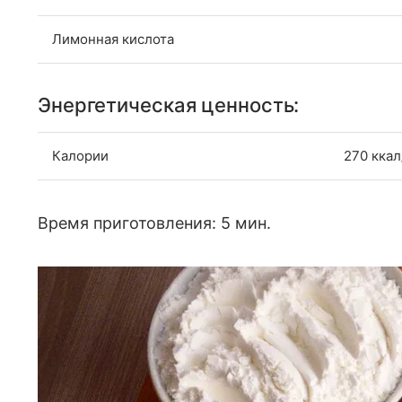
Лимонная кислота
Энергетическая ценность:
Калории
270 ккал
Время приготовления: 5 мин.