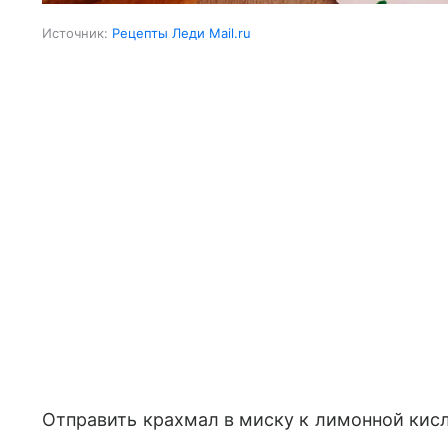
Источник:
Рецепты Леди Mail.ru
Отправить крахмал в миску к лимонной кисл