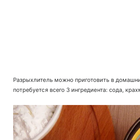
Разрыхлитель можно приготовить в домашни
потребуется всего 3 ингредиента: сода, кра