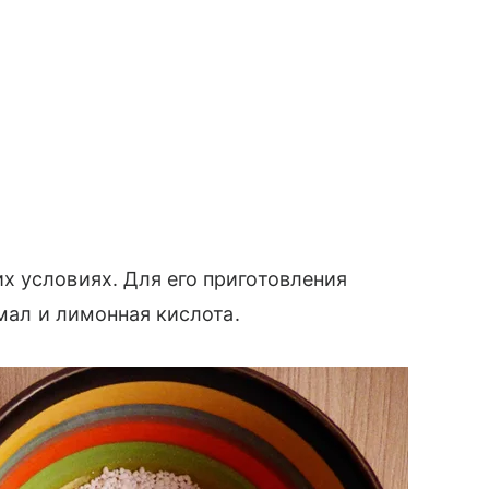
х условиях. Для его приготовления
хмал и лимонная кислота.