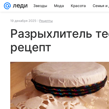
Звезды
Мода
Красота
Семья и
19 декабря 2025
Рецепты
Разрыхлитель те
рецепт