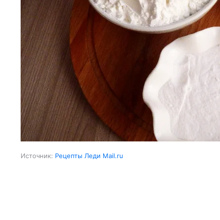
Источник:
Рецепты Леди Mail.ru