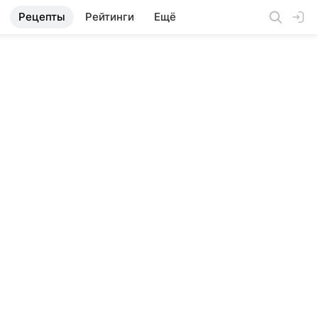
Рецепты
Рейтинги
Ещё