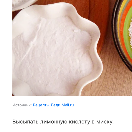
Источник:
Рецепты Леди Mail.ru
Высыпать лимонную кислоту в миску.