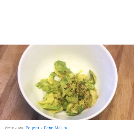
Источник:
Рецепты Леди Mail.ru