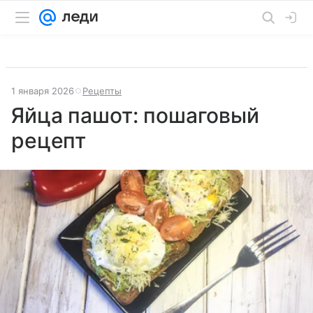
1 января 2026
Рецепты
Яйца пашот: пошаговый
рецепт