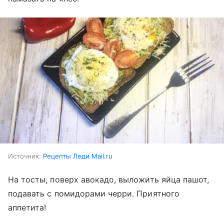
Источник:
Рецепты Леди Mail.ru
На тосты, поверх авокадо, выложить яйца пашот,
подавать с помидорами черри. Приятного
аппетита!