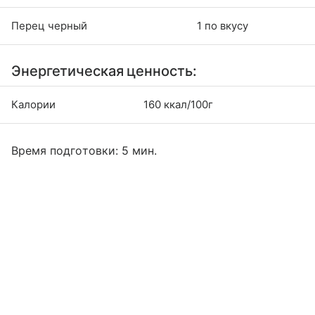
Перец черный
1 по вкусу
Энергетическая ценность:
Калории
160 ккал/100г
Время подготовки: 5 мин.