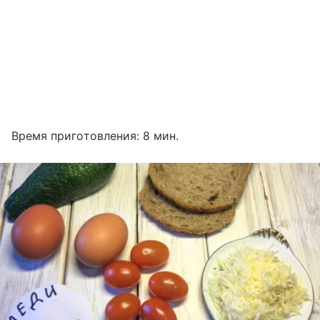
Время приготовления: 8 мин.