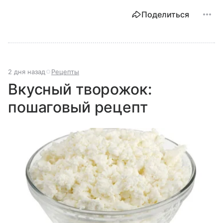
Поделиться
2 дня назад
Рецепты
Вкусный творожок:
пошаговый рецепт