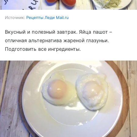
Источник:
Рецепты Леди Mail.ru
Вкусный и полезный завтрак. Яйца пашот –
отличная альтернатива жареной глазуньи.
Подготовить все ингредиенты.