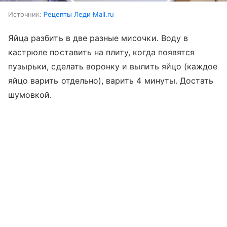
Источник:
Рецепты Леди Mail.ru
Яйца разбить в две разные мисочки. Воду в
кастрюле поставить на плиту, когда появятся
пузырьки, сделать воронку и вылить яйцо (каждое
яйцо варить отдельно), варить 4 минуты. Достать
шумовкой.