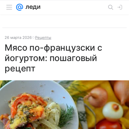
26 марта 2026
Рецепты
Мясо по-французски с
йогуртом: пошаговый
рецепт