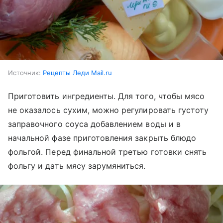
Источник:
Рецепты Леди Mail.ru
Приготовить ингредиенты. Для того, чтобы мясо
не оказалось сухим, можно регулировать густоту
заправочного соуса добавлением воды и в
начальной фазе приготовления закрыть блюдо
фольгой. Перед финальной третью готовки снять
фольгу и дать мясу зарумяниться.