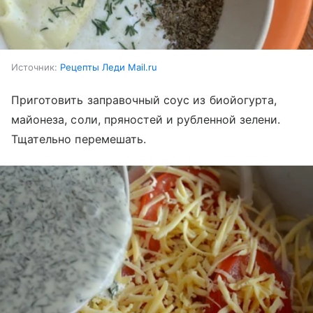
Источник:
Рецепты Леди Mail.ru
Приготовить заправочный соус из биойогурта,
майонеза, соли, пряностей и рубленной зелени.
Тщательно перемешать.