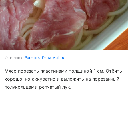
Источник:
Рецепты Леди Mail.ru
Мясо порезать пластинами толщиной 1 см. Отбить
хорошо, но аккуратно и выложить на порезанный
полукольцами репчатый лук.