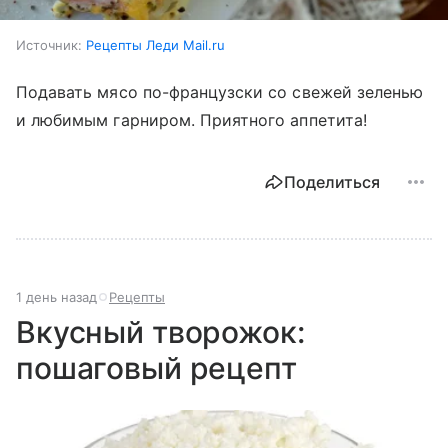
Источник:
Рецепты Леди Mail.ru
Подавать мясо по-французски со свежей зеленью
и любимым гарниром. Приятного аппетита!
Поделиться
1 день назад
Рецепты
Вкусный творожок:
пошаговый рецепт