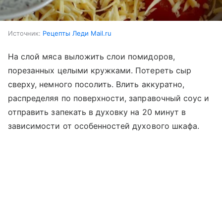
Источник:
Рецепты Леди Mail.ru
На слой мяса выложить слои помидоров,
порезанных целыми кружками. Потереть сыр
сверху, немного посолить. Влить аккуратно,
распределяя по поверхности, заправочный соус и
отправить запекать в духовку на 20 минут в
зависимости от особенностей духового шкафа.