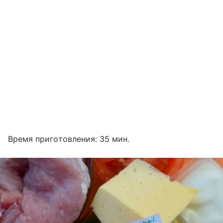
Время приготовления: 35 мин.