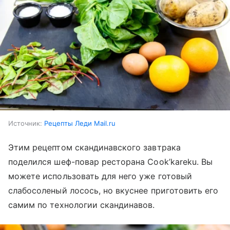
Источник:
Рецепты Леди Mail.ru
Этим рецептом скандинавского завтрака
поделился шеф-повар ресторана Cook’kareku. Вы
можете использовать для него уже готовый
слабосоленый лосось, но вкуснее приготовить его
самим по технологии скандинавов.