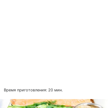
Время приготовления: 20 мин.