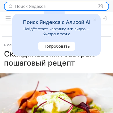
Поиск Яндекса
Поиск Яндекса с Алисой AI
Найдёт ответ, картинку или видео —
быстро и точно
6 февраля 2026
Рецепты
Попробовать
Скандинавский завтрак:
пошаговый рецепт