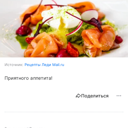
Источник:
Рецепты Леди Mail.ru
Приятного аппетита!
Поделиться