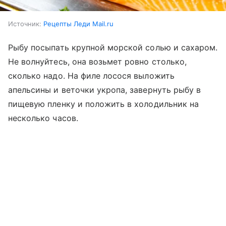
Источник:
Рецепты Леди Mail.ru
Рыбу посыпать крупной морской солью и сахаром.
Не волнуйтесь, она возьмет ровно столько,
сколько надо. На филе лосося выложить
апельсины и веточки укропа, завернуть рыбу в
пищевую пленку и положить в холодильник на
несколько часов.