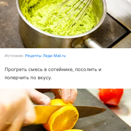
Источник:
Рецепты Леди Mail.ru
Прогреть смесь в сотейнике, посолить и
поперчить по вкусу.