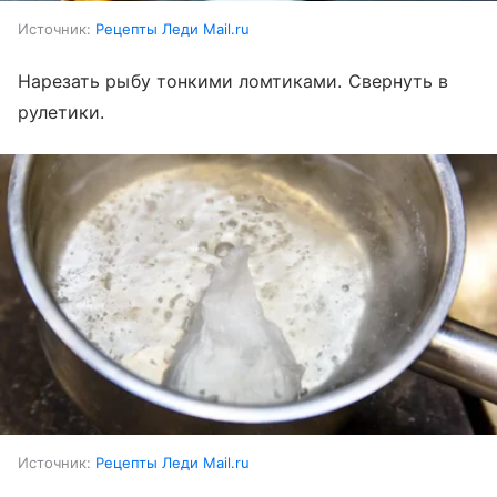
Источник:
Рецепты Леди Mail.ru
Нарезать рыбу тонкими ломтиками. Свернуть в
рулетики.
Источник:
Рецепты Леди Mail.ru