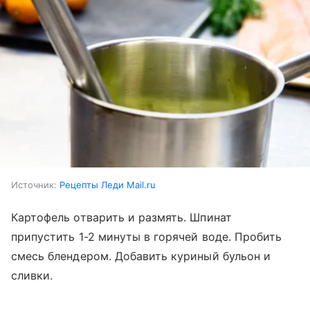
Источник:
Рецепты Леди Mail.ru
Картофель отварить и размять. Шпинат
припустить 1-2 минуты в горячей воде. Пробить
смесь блендером. Добавить куриный бульон и
сливки.