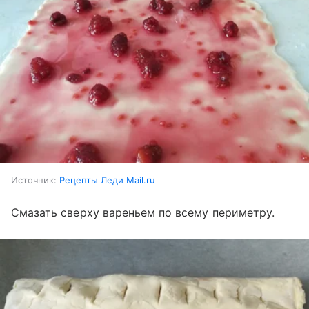
Источник:
Рецепты Леди Mail.ru
Смазать сверху вареньем по всему периметру.