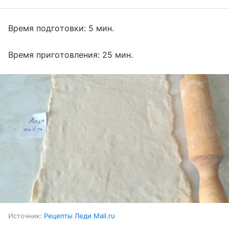
Время подготовки: 5 мин.
Время приготовления: 25 мин.
Источник:
Рецепты Леди Mail.ru