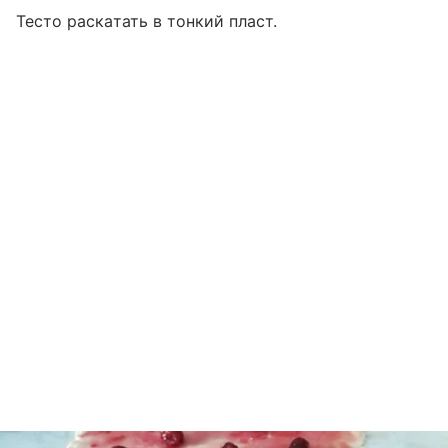
Тесто раскатать в тонкий пласт.