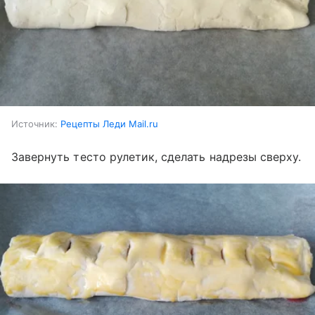
Источник:
Рецепты Леди Mail.ru
Завернуть тесто рулетик, сделать надрезы сверху.