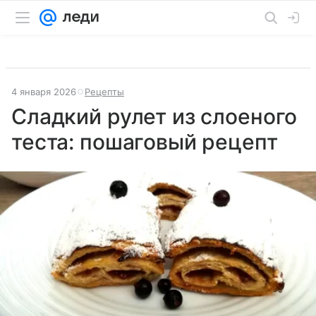
4 января 2026
Рецепты
Сладкий рулет из слоеного
теста: пошаговый рецепт