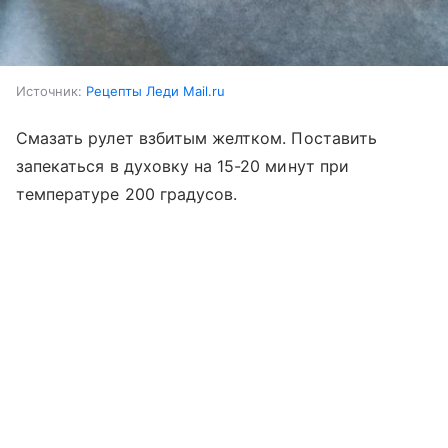
Источник:
Рецепты Леди Mail.ru
Смазать рулет взбитым желтком. Поставить
запекаться в духовку на 15-20 минут при
температуре 200 градусов.