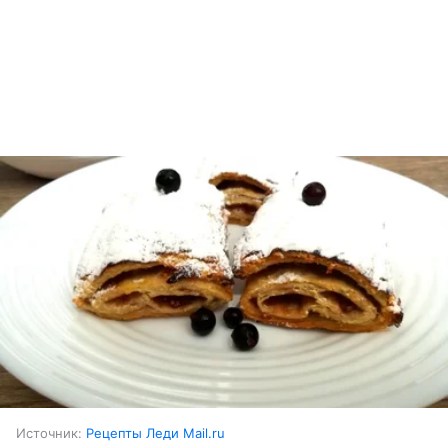
Источник:
Рецепты Леди Mail.ru