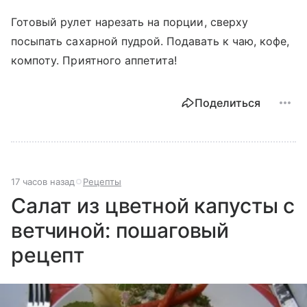
Готовый рулет нарезать на порции, сверху
посыпать сахарной пудрой. Подавать к чаю, кофе,
компоту. Приятного аппетита!
Поделиться
17 часов назад
Рецепты
Салат из цветной капусты с
ветчиной: пошаговый
рецепт