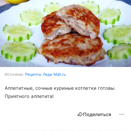
Источник:
Рецепты Леди Mail.ru
Аппетитные, сочные куриные котлетки готовы.
Приятного аппетита!
Поделиться