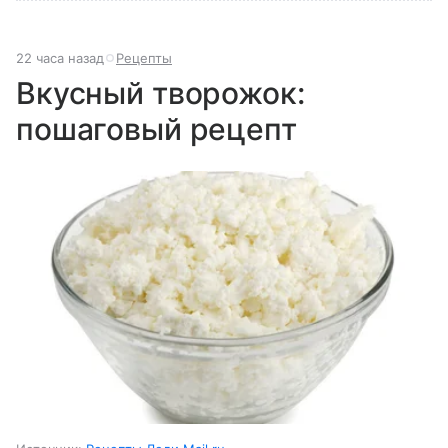
22 часа назад
Рецепты
Вкусный творожок:
пошаговый рецепт