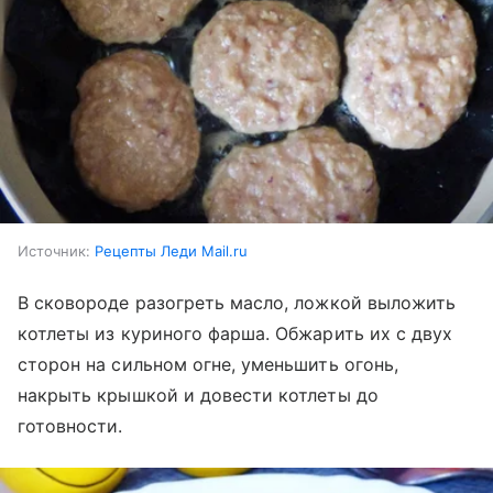
Источник:
Рецепты Леди Mail.ru
В сковороде разогреть масло, ложкой выложить
котлеты из куриного фарша. Обжарить их с двух
сторон на сильном огне, уменьшить огонь,
накрыть крышкой и довести котлеты до
готовности.