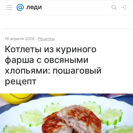
16 апреля 2026
Рецепты
Котлеты из куриного
фарша с овсяными
хлопьями: пошаговый
рецепт