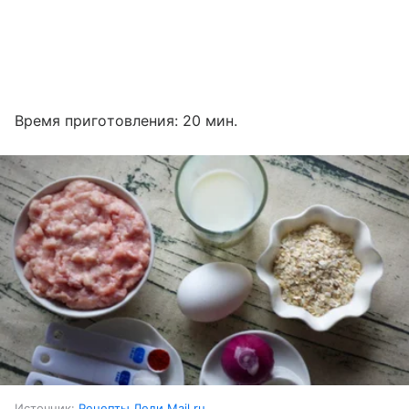
Время приготовления: 20 мин.
Источник:
Рецепты Леди Mail.ru