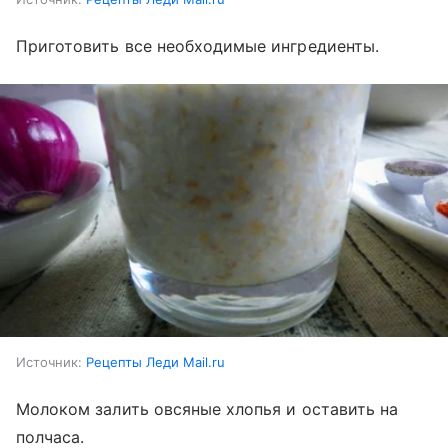
Приготовить все необходимые ингредиенты.
Источник:
Рецепты Леди Mail.ru
Молоком залить овсяные хлопья и оставить на
полчаса.