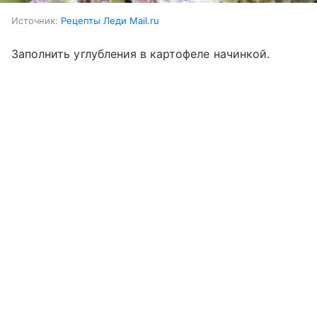
Источник:
Рецепты Леди Mail.ru
Заполнить углубления в картофеле начинкой.