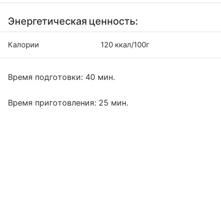
Энергетическая ценность:
Калории
120 ккал/100г
Время подготовки: 40 мин.
Время приготовления: 25 мин.