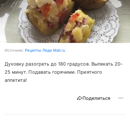
Источник:
Рецепты Леди Mail.ru
Духовку разогреть до 180 градусов. Выпекать 20-
25 минут. Подавать горячими. Приятного
аппетита!
Поделиться