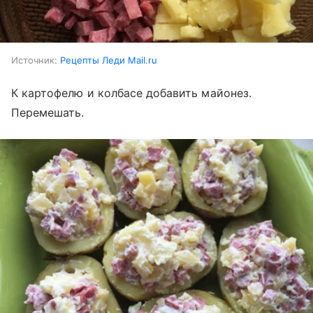
Источник:
Рецепты Леди Mail.ru
К картофелю и колбасе добавить майонез.
Перемешать.