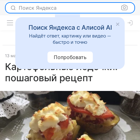
Поиск Яндекса
Поиск Яндекса с Алисой AI
Найдёт ответ, картинку или видео —
быстро и точно
13 марта 2026
Рецепты
Попробовать
Картофельные лодочки:
пошаговый рецепт