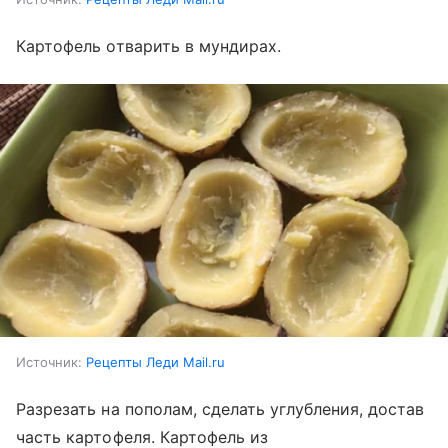
Картофель отварить в мундирах.
Источник:
Рецепты Леди Mail.ru
Разрезать на пополам, сделать углубления, достав
часть картофеля. Картофель из