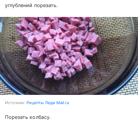
углублений порезать.
Источник:
Рецепты Леди Mail.ru
Порезать колбасу.