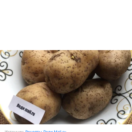
Источник:
Рецепты Леди Mail.ru