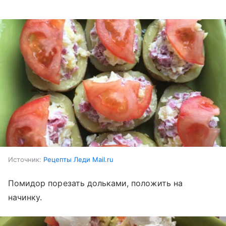
Источник:
Рецепты Леди Mail.ru
Помидор порезать дольками, положить на
начинку.