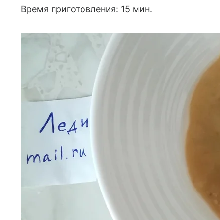
Время приготовления: 15 мин.