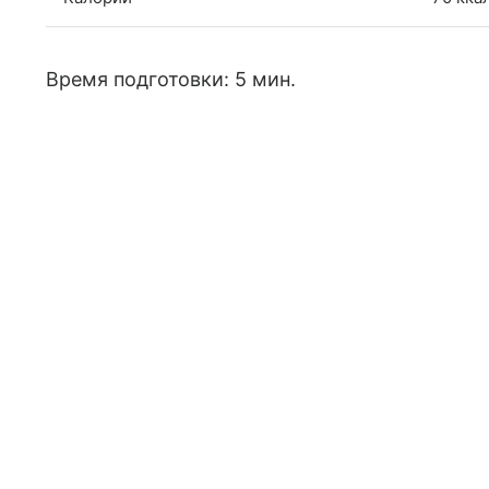
Время подготовки: 5 мин.