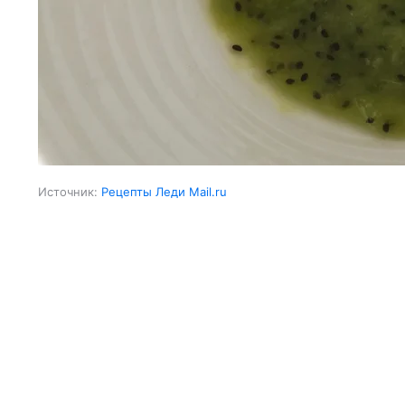
Источник:
Рецепты Леди Mail.ru