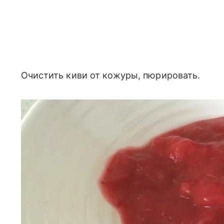
Очистить киви от кожуры, пюрировать.