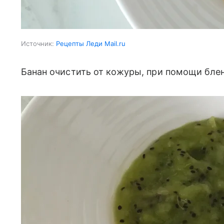
Источник:
Рецепты Леди Mail.ru
Банан очистить от кожуры, при помощи блен