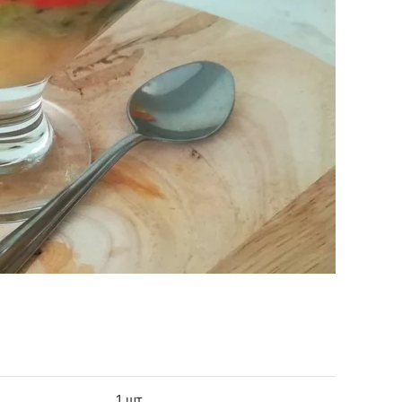
1 шт.