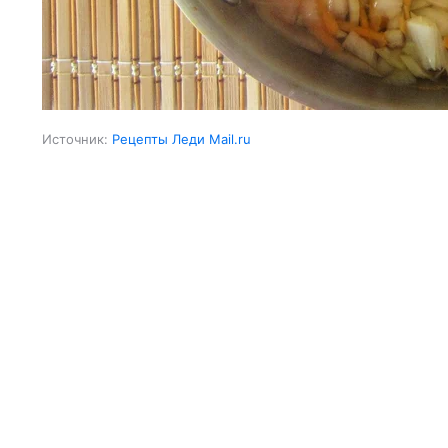
Источник:
Рецепты Леди Mail.ru