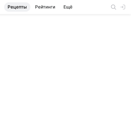
Рецепты
Рейтинги
Ещё