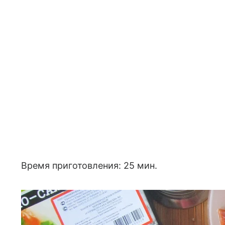
Время приготовления: 25 мин.