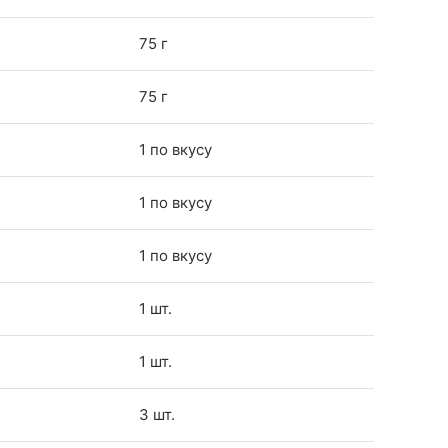
75 г
75 г
1 по вкусу
1 по вкусу
1 по вкусу
1 шт.
1 шт.
3 шт.