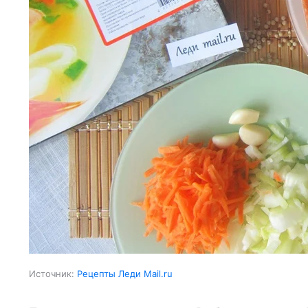
Источник:
Рецепты Леди Mail.ru