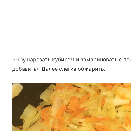
Рыбу нарезать кубиком и замариновать с п
добавить). Далее слегка обжарить.