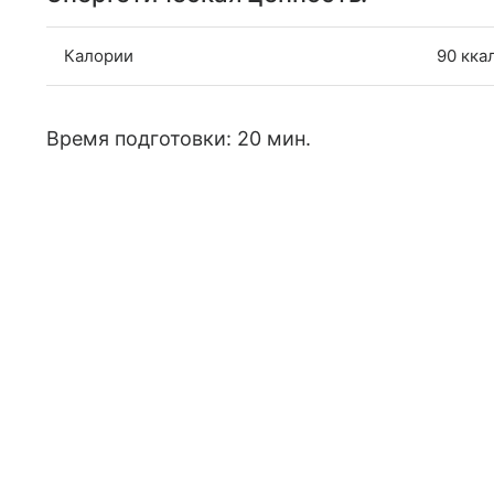
Калории
90 кка
Время подготовки: 20 мин.