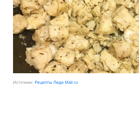
Источник:
Рецепты Леди Mail.ru