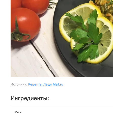
Источник:
Рецепты Леди Mail.ru
Ингредиенты:
Хек