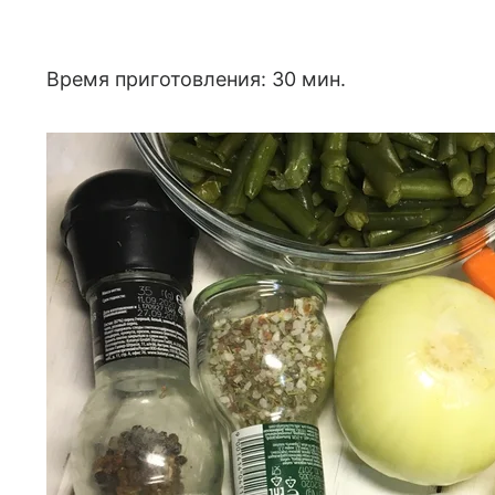
Время приготовления: 30 мин.