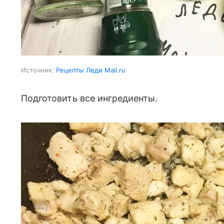
Источник:
Рецепты Леди Mail.ru
Подготовить все ингредиенты.