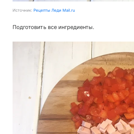
Источник:
Рецепты Леди Mail.ru
Подготовить все ингредиенты.