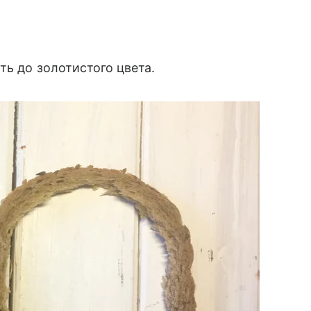
ть до золотистого цвета.