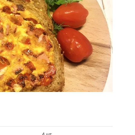
4 шт.