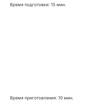
Время подготовки: 15 мин.
Время приготовления: 10 мин.