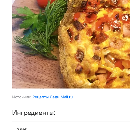
Источник:
Рецепты Леди Mail.ru
Ингредиенты:
Хлеб