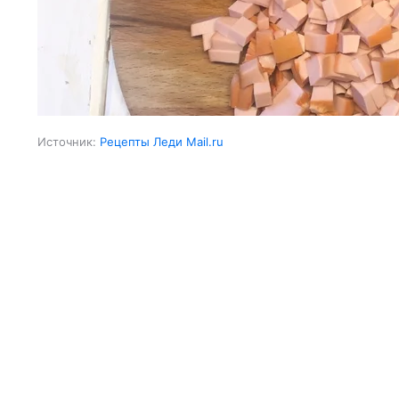
Источник:
Рецепты Леди Mail.ru