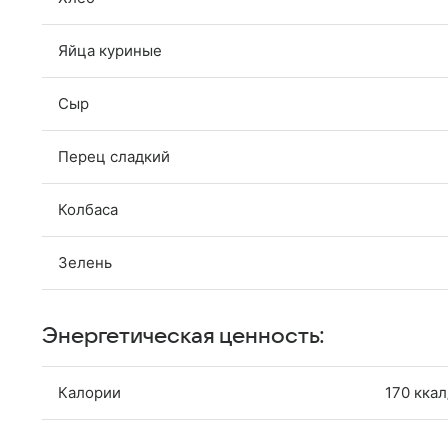
Яйца куриные
Сыр
Перец сладкий
Колбаса
Зелень
Энергетическая ценность:
Калории
170 ккал