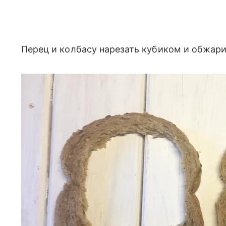
Перец и колбасу нарезать кубиком и обжари