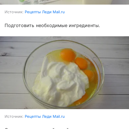
Источник:
Рецепты Леди Mail.ru
Подготовить необходимые ингредиенты.
Источник:
Рецепты Леди Mail.ru