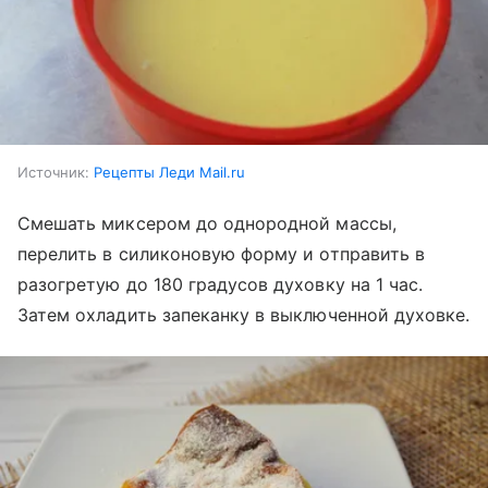
Источник:
Рецепты Леди Mail.ru
Смешать миксером до однородной массы,
перелить в силиконовую форму и отправить в
разогретую до 180 градусов духовку на 1 час.
Затем охладить запеканку в выключенной духовке.