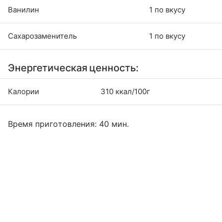
Ванилин
1 по вкусу
Сахарозаменитель
1 по вкусу
Энергетическая ценность:
Калории
310 ккал/100г
Время приготовления: 40 мин.