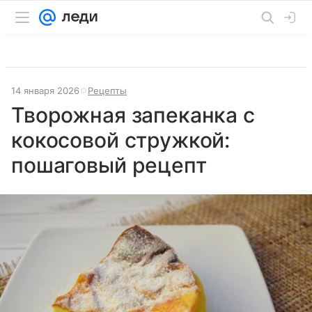
14 января 2026
Рецепты
Творожная запеканка с
кокосовой стружкой:
пошаговый рецепт