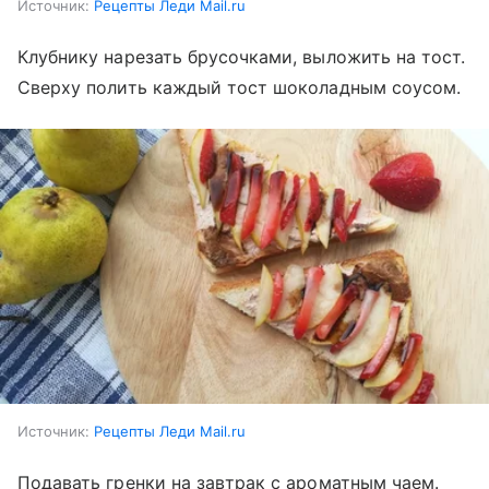
Источник:
Рецепты Леди Mail.ru
Клубнику нарезать брусочками, выложить на тост.
Сверху полить каждый тост шоколадным соусом.
Источник:
Рецепты Леди Mail.ru
Подавать гренки на завтрак с ароматным чаем.