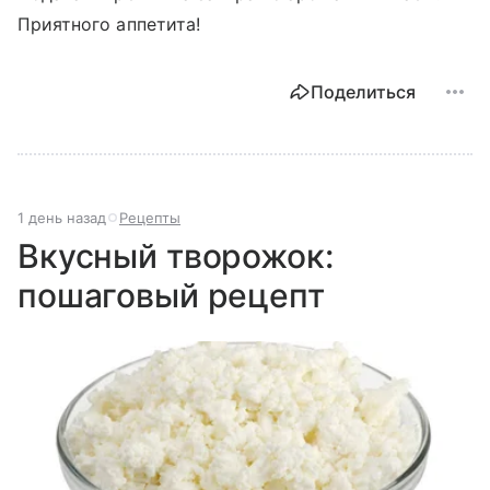
Приятного аппетита!
Поделиться
1 день назад
Рецепты
Вкусный творожок:
пошаговый рецепт