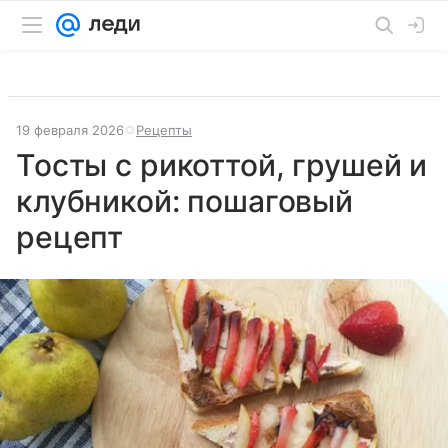
19 февраля 2026
Рецепты
Тосты с рикоттой, грушей и
клубникой: пошаговый
рецепт