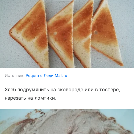
Источник:
Рецепты Леди Mail.ru
Хлеб подрумянить на сковороде или в тостере,
нарезать на ломтики.