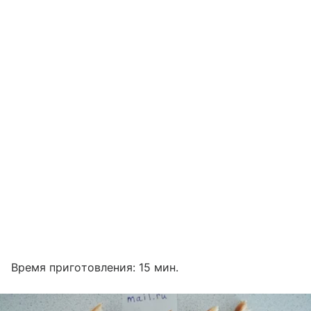
Время приготовления: 15 мин.