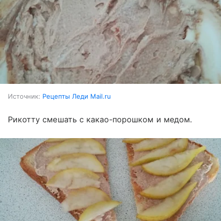
Источник:
Рецепты Леди Mail.ru
Рикотту смешать с какао-порошком и медом.