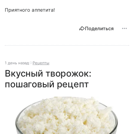
Приятного аппетита!
Поделиться
1 день назад
Рецепты
Вкусный творожок:
пошаговый рецепт