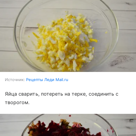
Источник:
Рецепты Леди Mail.ru
Яйца сварить, потереть на терке, соединить с
творогом.