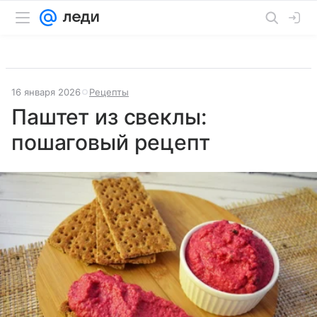
16 января 2026
Рецепты
Паштет из свеклы:
пошаговый рецепт