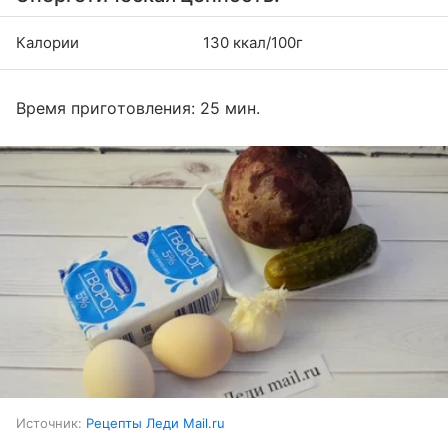
Калории
130 ккал/100г
Время приготовления: 25 мин.
Источник:
Рецепты Леди Mail.ru