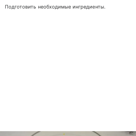
Подготовить необходимые ингредиенты.