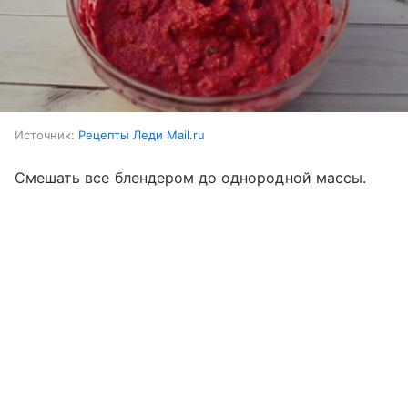
Источник:
Рецепты Леди Mail.ru
Смешать все блендером до однородной массы.