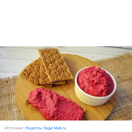
Источник:
Рецепты Леди Mail.ru