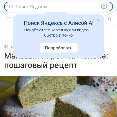
Поиск Яндекса
Поиск Яндекса с Алисой AI
Найдёт ответ, картинку или видео —
быстро и точно
20 января 2026
Рецепты
Попробовать
Маковый пирог на молоке:
пошаговый рецепт