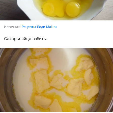
Источник:
Рецепты Леди Mail.ru
Сахар и яйца взбить.