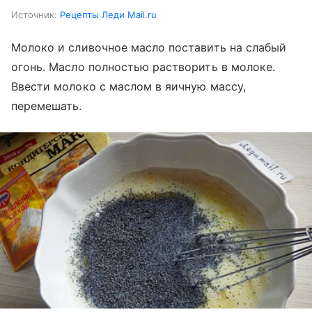
Источник:
Рецепты Леди Mail.ru
Молоко и сливочное масло поставить на слабый
огонь. Масло полностью растворить в молоке.
Ввести молоко с маслом в яичную массу,
перемешать.