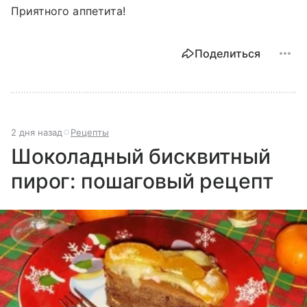
Приятного аппетита!
Поделиться
2 дня назад
Рецепты
Шоколадный бисквитный
пирог: пошаговый рецепт