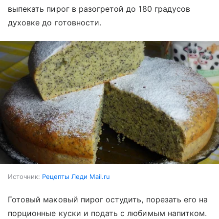
выпекать пирог в разогретой до 180 градусов
духовке до готовности.
Источник:
Рецепты Леди Mail.ru
Готовый маковый пирог остудить, порезать его на
порционные куски и подать с любимым напитком.