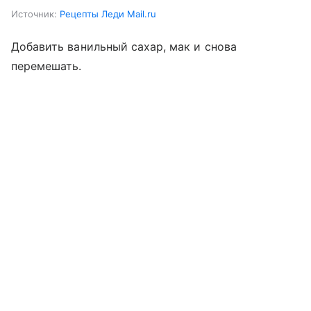
Источник:
Рецепты Леди Mail.ru
Добавить ванильный сахар, мак и снова
перемешать.