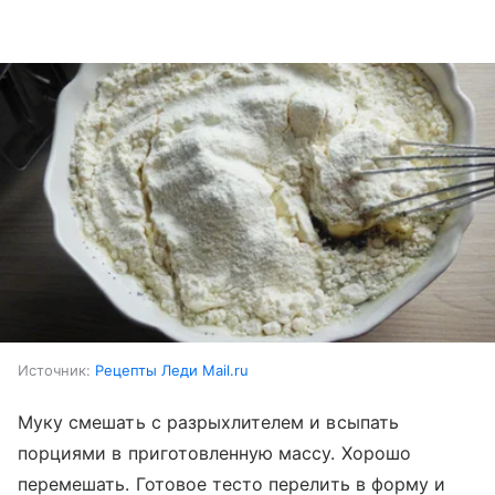
Источник:
Рецепты Леди Mail.ru
Муку смешать с разрыхлителем и всыпать
порциями в приготовленную массу. Хорошо
перемешать. Готовое тесто перелить в форму и