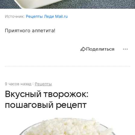
Источник:
Рецепты Леди Mail.ru
Приятного аппетита!
Поделиться
9 часов назад
Рецепты
Вкусный творожок:
пошаговый рецепт