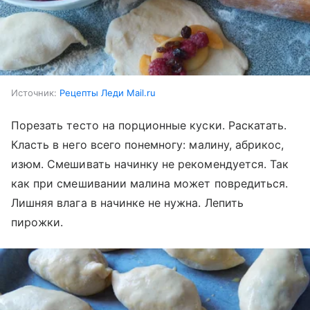
Источник:
Рецепты Леди Mail.ru
Порезать тесто на порционные куски. Раскатать.
Класть в него всего понемногу: малину, абрикос,
изюм. Смешивать начинку не рекомендуется. Так
как при смешивании малина может повредиться.
Лишняя влага в начинке не нужна. Лепить
пирожки.