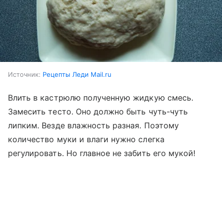
Источник:
Рецепты Леди Mail.ru
Влить в кастрюлю полученную жидкую смесь.
Замесить тесто. Оно должно быть чуть-чуть
липким. Везде влажность разная. Поэтому
количество муки и влаги нужно слегка
регулировать. Но главное не забить его мукой!