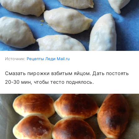
Источник:
Рецепты Леди Mail.ru
Смазать пирожки взбитым яйцом. Дать постоять
20-30 мин, чтобы тесто поднялось.