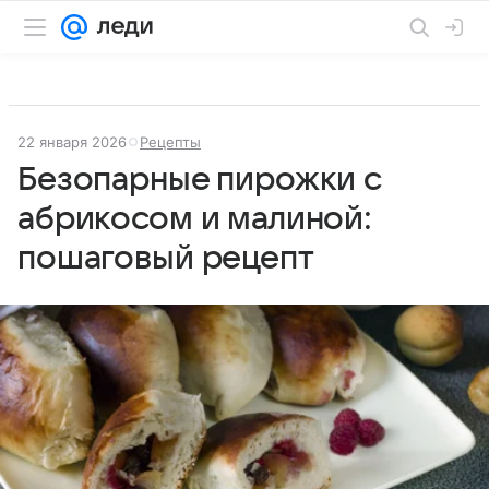
22 января 2026
Рецепты
Безопарные пирожки с
абрикосом и малиной:
пошаговый рецепт