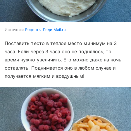
Источник:
Рецепты Леди Mail.ru
Поставить тесто в теплое место минимум на 3
часа. Если через 3 часа оно не поднялось, то
время нужно увеличить. Его можно даже на ночь
оставлять. Поднимается оно в любом случае и
получается мягким и воздушным!