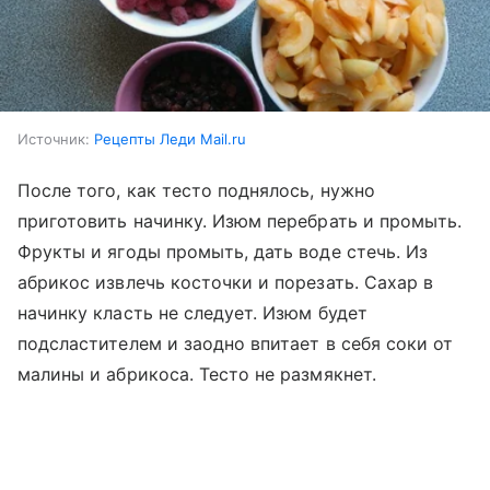
Источник:
Рецепты Леди Mail.ru
После того, как тесто поднялось, нужно
приготовить начинку. Изюм перебрать и промыть.
Фрукты и ягоды промыть, дать воде стечь. Из
абрикос извлечь косточки и порезать. Сахар в
начинку класть не следует. Изюм будет
подсластителем и заодно впитает в себя соки от
малины и абрикоса. Тесто не размякнет.