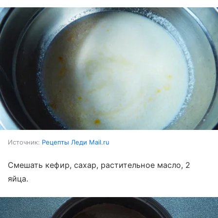
Источник:
Рецепты Леди Mail.ru
Смешать кефир, сахар, растительное масло, 2
яйца.