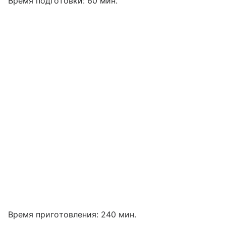
Время подготовки: 60 мин.
Время приготовления: 240 мин.