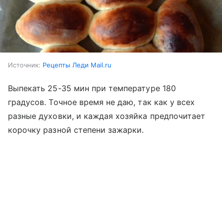
Источник:
Рецепты Леди Mail.ru
Выпекать 25-35 мин при температуре 180
градусов. Точное время не даю, так как у всех
разные духовки, и каждая хозяйка предпочитает
корочку разной степени зажарки.