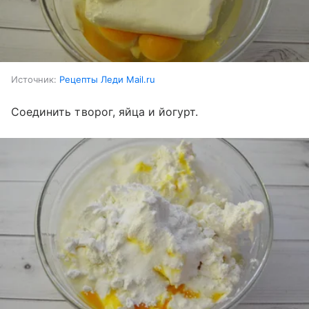
Источник:
Рецепты Леди Mail.ru
Соединить творог, яйца и йогурт.