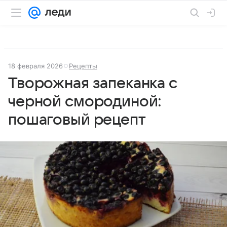
18 февраля 2026
Рецепты
Творожная запеканка с
черной смородиной:
пошаговый рецепт