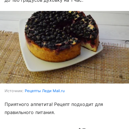
Источник:
Рецепты Леди Mail.ru
Приятного аппетита! Рецепт подходит для
правильного питания.