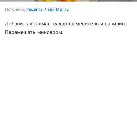
Источник:
Рецепты Леди Mail.ru
Добавить крахмал, сахарозаменитель и ванилин.
Перемешать миксером.