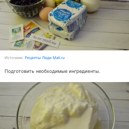
Источник:
Рецепты Леди Mail.ru
Подготовить необходимые ингредиенты.