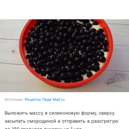
Источник:
Рецепты Леди Mail.ru
Выложить массу в силиконовую форму, сверху
засыпать смородиной и отправить в разогретую
до 180 градусов духовку на 1 час.