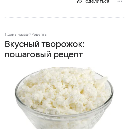
Поделиться
1 день назад
Рецепты
Вкусный творожок:
пошаговый рецепт