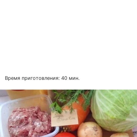
Время приготовления: 40 мин.