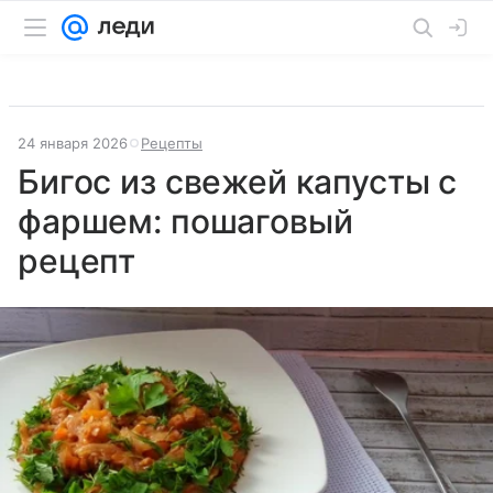
24 января 2026
Рецепты
Бигос из свежей капусты с
фаршем: пошаговый
рецепт