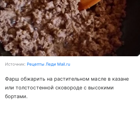
Источник:
Рецепты Леди Mail.ru
Фарш обжарить на растительном масле в казане
или толстостенной сковороде с высокими
бортами.