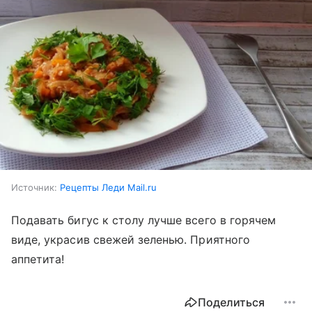
Источник:
Рецепты Леди Mail.ru
Подавать бигус к столу лучше всего в горячем
виде, украсив свежей зеленью. Приятного
аппетита!
Поделиться