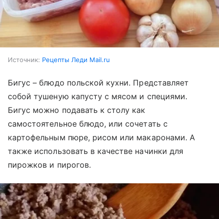
Источник:
Рецепты Леди Mail.ru
Бигус – блюдо польской кухни. Представляет
собой тушеную капусту с мясом и специями.
Бигус можно подавать к столу как
самостоятельное блюдо, или сочетать с
картофельным пюре, рисом или макаронами. А
также использовать в качестве начинки для
пирожков и пирогов.