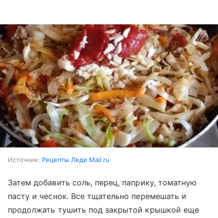
Источник:
Рецепты Леди Mail.ru
Затем добавить соль, перец, паприку, томатную
пасту и чеснок. Все тщательно перемешать и
продолжать тушить под закрытой крышкой еще