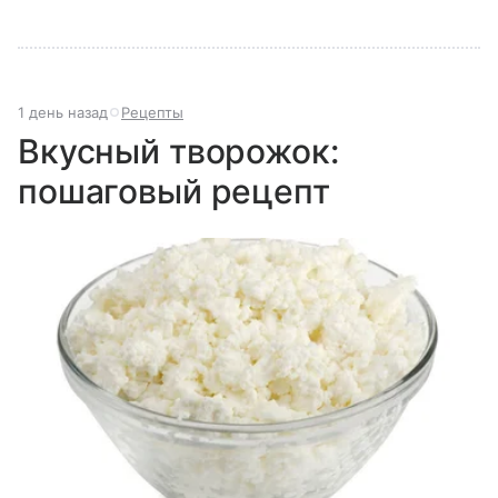
1 день назад
Рецепты
Вкусный творожок:
пошаговый рецепт