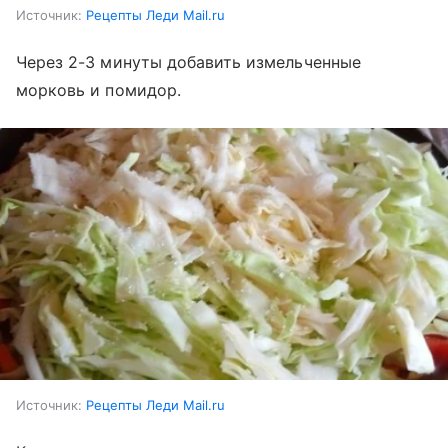
Источник:
Рецепты Леди Mail.ru
Через 2-3 минуты добавить измельченные
морковь и помидор.
Источник:
Рецепты Леди Mail.ru