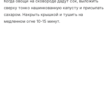
Когда овощи на сковороде дадут сок, выложить
сверху тонко нашинкованную капусту и присыпать
сахаром. Накрыть крышкой и тушить на
медленном огне 10-15 минут.