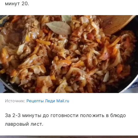
минут 20.
Источник:
Рецепты Леди Mail.ru
За 2-3 минуты до готовности положить в блюдо
лавровый лист.