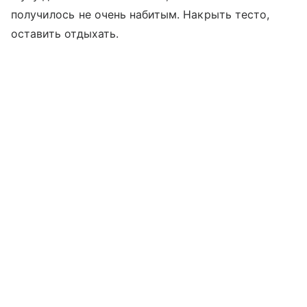
получилось не очень набитым. Накрыть тесто,
оставить отдыхать.