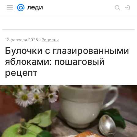
12 февраля 2026
Рецепты
Булочки с глазированными
яблоками: пошаговый
рецепт