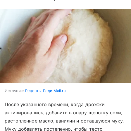
Источник:
Рецепты Леди Mail.ru
После указанного времени, когда дрожжи
активировались, добавить в опару щепотку соли,
растопленное масло, ванилин и оставшуюся муку.
Муку добавлять постепенно, чтобы тесто