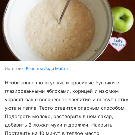
Источник:
Рецепты Леди Mail.ru
Необыкновенно вкусные и красивые булочки с
глазированными яблоками, корицей и изюмом
украсят ваше воскресное чаепитие и внесут нотку
уюта и тепла. Тесто ставится опарным способом.
Подогреть молоко, растворить в нем сахар,
добавить 2 ложки муки и дрожжи. Накрыть.
Поставить на 10 минут в теплое место.