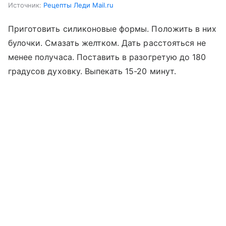
Источник:
Рецепты Леди Mail.ru
Приготовить силиконовые формы. Положить в них
булочки. Смазать желтком. Дать расстояться не
менее получаса. Поставить в разогретую до 180
градусов духовку. Выпекать 15-20 минут.