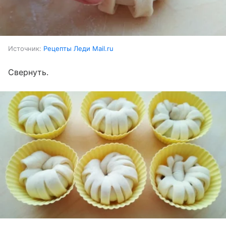
Источник:
Рецепты Леди Mail.ru
Свернуть.