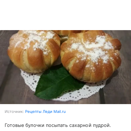
Источник:
Рецепты Леди Mail.ru
Готовые булочки посыпать сахарной пудрой.