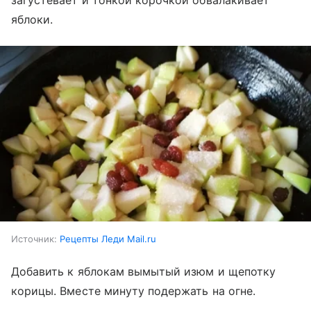
яблоки.
Источник:
Рецепты Леди Mail.ru
Добавить к яблокам вымытый изюм и щепотку
корицы. Вместе минуту подержать на огне.