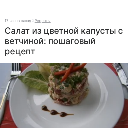
17 часов назад
Рецепты
Салат из цветной капусты с
ветчиной: пошаговый
рецепт