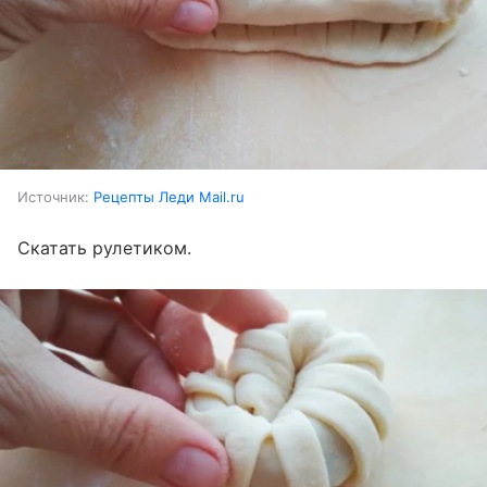
Источник:
Рецепты Леди Mail.ru
Скатать рулетиком.