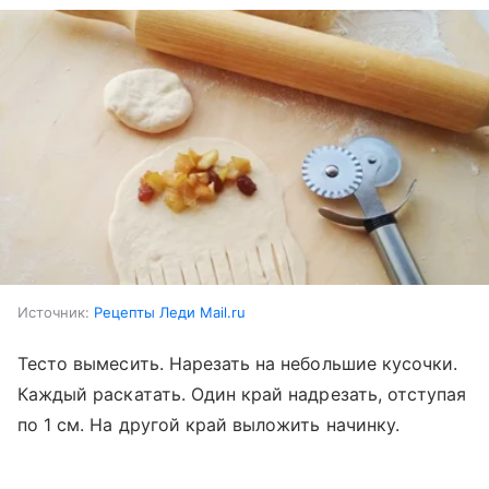
Источник:
Рецепты Леди Mail.ru
Тесто вымесить. Нарезать на небольшие кусочки.
Каждый раскатать. Один край надрезать, отступая
по 1 см. На другой край выложить начинку.