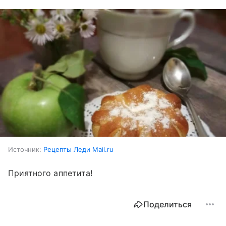
Источник:
Рецепты Леди Mail.ru
Приятного аппетита!
Поделиться