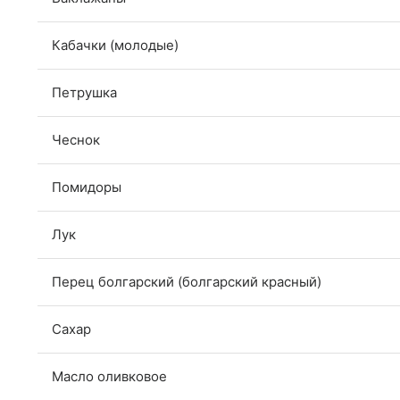
Кабачки (молодые)
Петрушка
Чеснок
Помидоры
Лук
Перец болгарский (болгарский красный)
Сахар
Масло оливковое