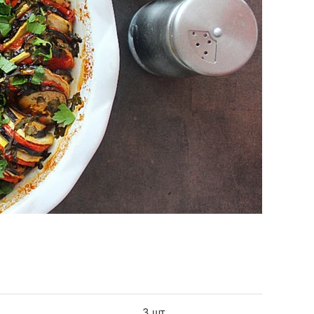
3 шт.