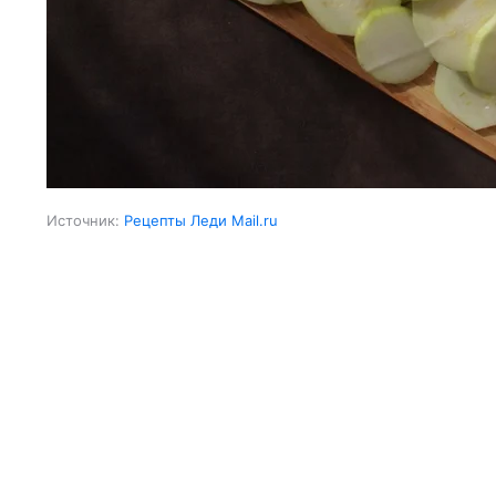
Источник:
Рецепты Леди Mail.ru