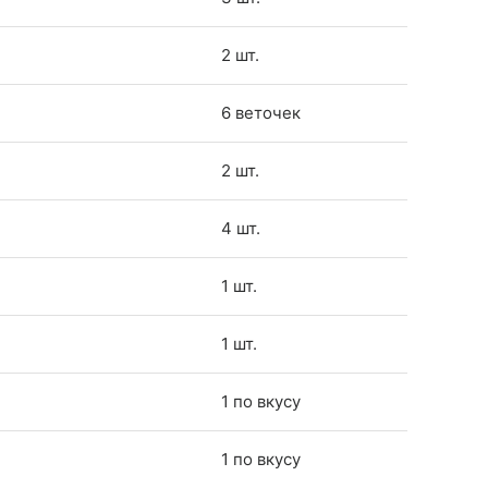
2 шт.
6 веточек
2 шт.
4 шт.
1 шт.
1 шт.
1 по вкусу
1 по вкусу