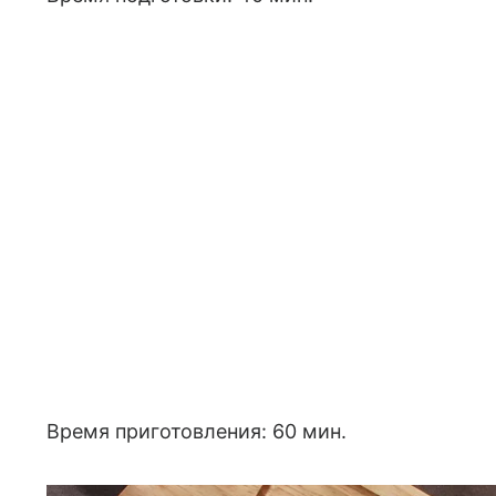
Время приготовления: 60 мин.