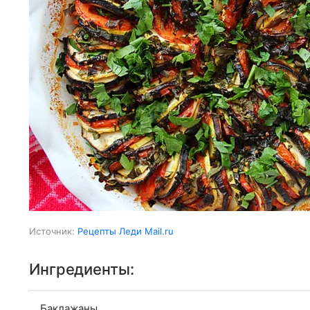
Источник:
Рецепты Леди Mail.ru
Ингредиенты:
Баклажаны