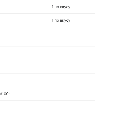
1 по вкусу
1 по вкусу
л/100г