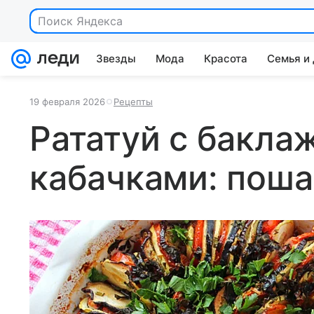
Поиск Яндекса
Звезды
Мода
Красота
Семья и
19 февраля 2026
Рецепты
Рататуй с бакла
кабачками: поша