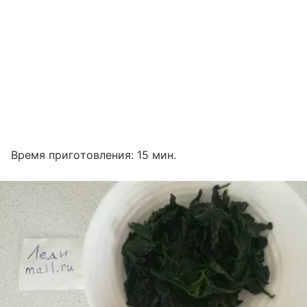
Время приготовления: 15 мин.