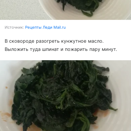
Источник:
Рецепты Леди Mail.ru
В сковороде разогреть кунжутное масло.
Выложить туда шпинат и пожарить пару минут.