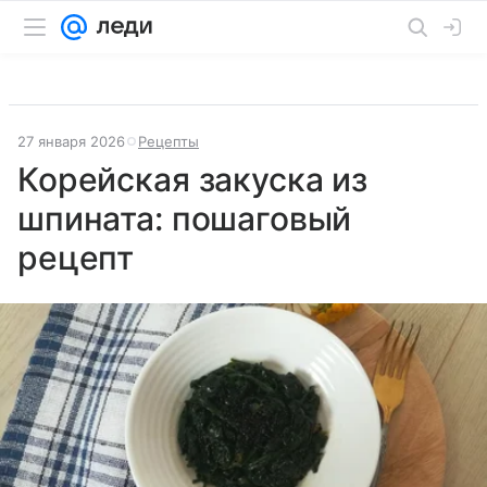
27 января 2026
Рецепты
Корейская закуска из
шпината: пошаговый
рецепт