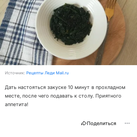
Источник:
Рецепты Леди Mail.ru
Дать настояться закуске 10 минут в прохладном
месте, после чего подавать к столу. Приятного
аппетита!
Поделиться