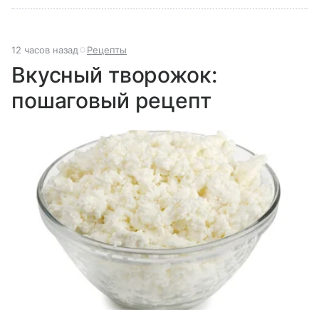
12 часов назад
Рецепты
Вкусный творожок:
пошаговый рецепт