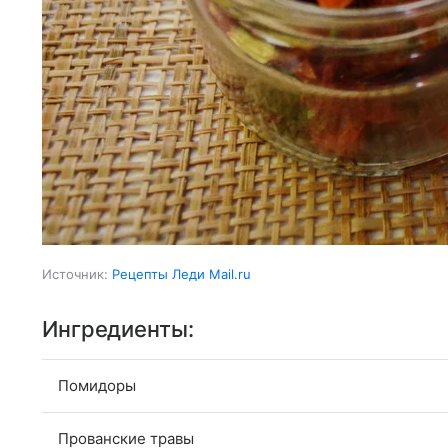
Источник:
Рецепты Леди Mail.ru
Ингредиенты:
Помидоры
Прованские травы