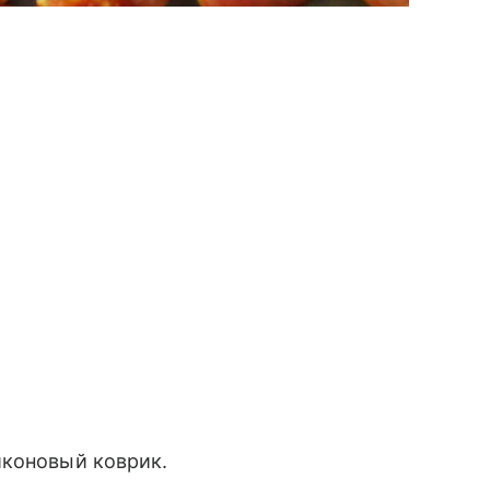
иконовый коврик.