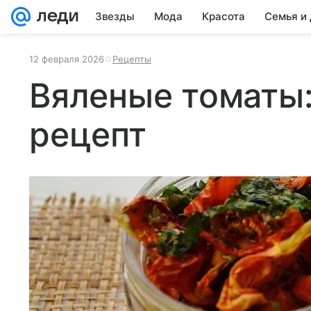
Звезды
Мода
Красота
Семья и
12 февраля 2026
Рецепты
Вяленые томаты
рецепт