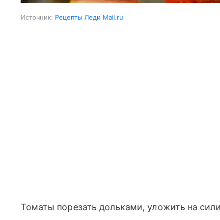
Источник:
Рецепты Леди Mail.ru
Томаты порезать дольками, уложить на сил