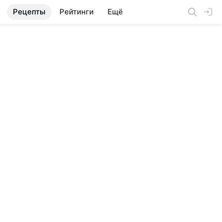
Рецепты
Рейтинги
Ещё