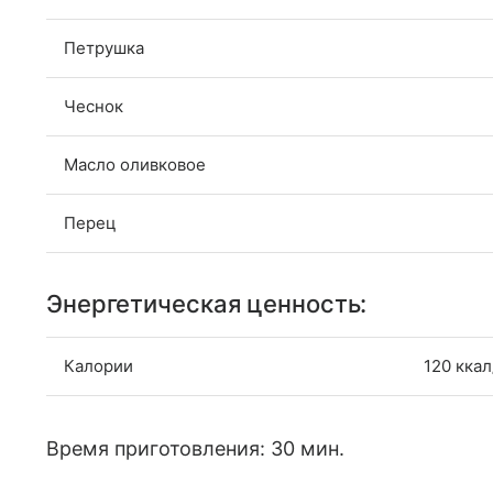
Петрушка
Чеснок
Масло оливковое
Перец
Энергетическая ценность:
Калории
120 ккал
Время приготовления: 30 мин.