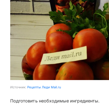
Источник:
Рецепты Леди Mail.ru
Подготовить необходимые ингредиенты.