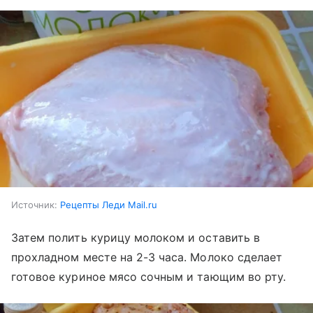
Источник:
Рецепты Леди Mail.ru
Затем полить курицу молоком и оставить в
прохладном месте на 2-3 часа. Молоко сделает
готовое куриное мясо сочным и тающим во рту.