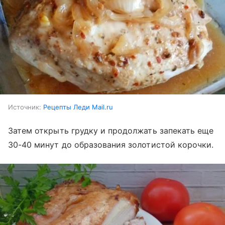
Источник:
Рецепты Леди Mail.ru
Затем открыть грудку и продолжать запекать еще
30-40 минут до образования золотистой корочки.