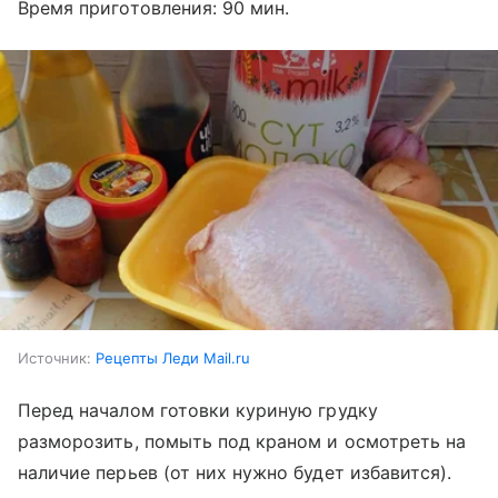
Время приготовления: 90 мин.
Источник:
Рецепты Леди Mail.ru
Перед началом готовки куриную грудку
разморозить, помыть под краном и осмотреть на
наличие перьев (от них нужно будет избавится).