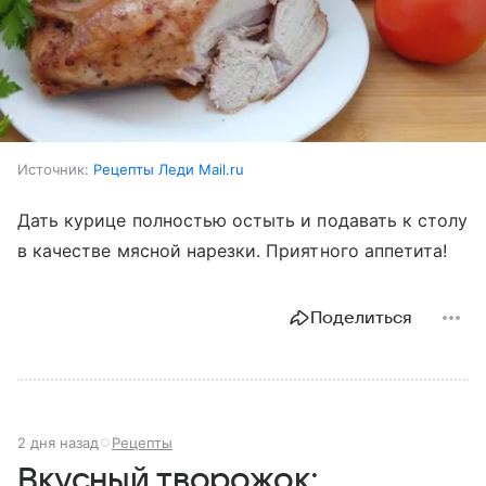
Источник:
Рецепты Леди Mail.ru
Дать курице полностью остыть и подавать к столу
в качестве мясной нарезки. Приятного аппетита!
Поделиться
2 дня назад
Рецепты
Вкусный творожок: