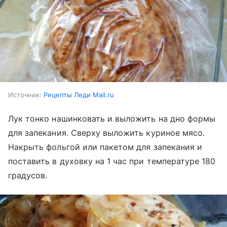
Источник:
Рецепты Леди Mail.ru
Лук тонко нашинковать и выложить на дно формы
для запекания. Сверху выложить куриное мясо.
Накрыть фольгой или пакетом для запекания и
поставить в духовку на 1 час при температуре 180
градусов.