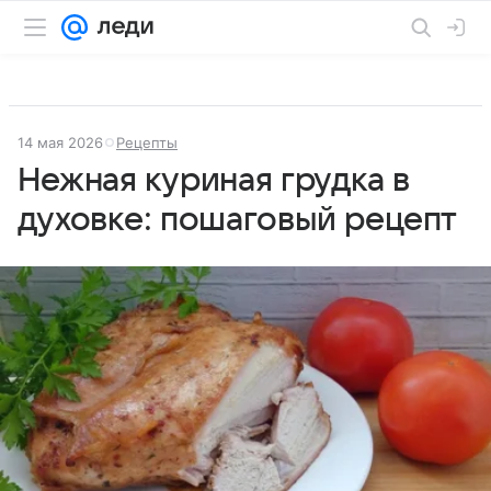
14 мая 2026
Рецепты
Нежная куриная грудка в
духовке: пошаговый рецепт