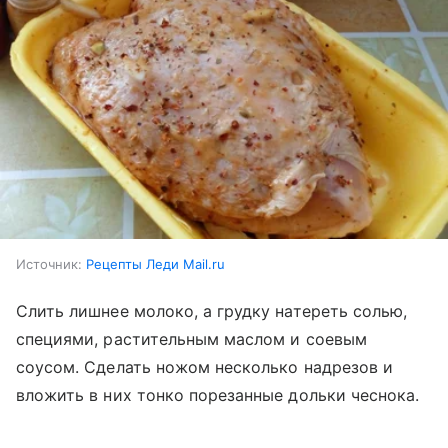
Источник:
Рецепты Леди Mail.ru
Слить лишнее молоко, а грудку натереть солью,
специями, растительным маслом и соевым
соусом. Сделать ножом несколько надрезов и
вложить в них тонко порезанные дольки чеснока.