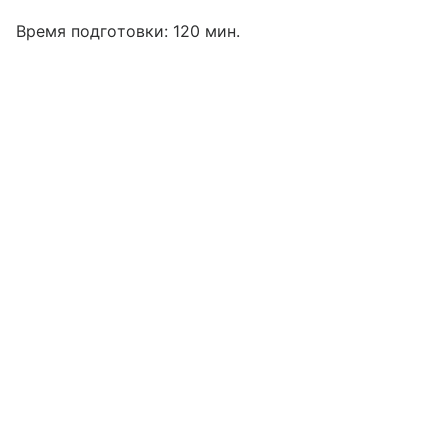
Время подготовки: 120 мин.