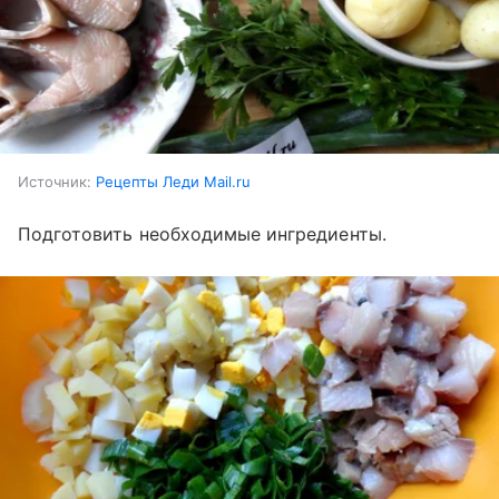
Источник:
Рецепты Леди Mail.ru
Подготовить необходимые ингредиенты.