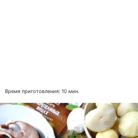
Время приготовления: 10 мин.