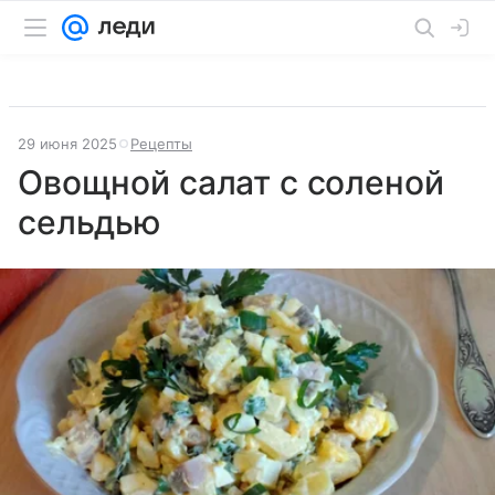
29 июня 2025
Рецепты
Овощной салат с соленой
сельдью