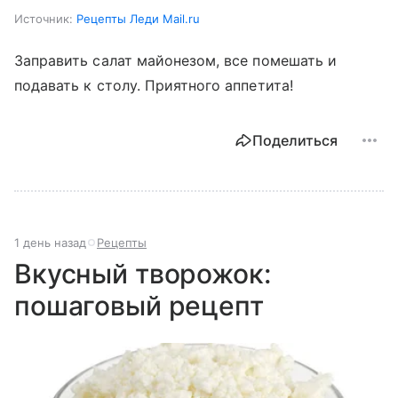
Источник:
Рецепты Леди Mail.ru
Заправить салат майонезом, все помешать и
подавать к столу. Приятного аппетита!
Поделиться
1 день назад
Рецепты
Вкусный творожок:
пошаговый рецепт