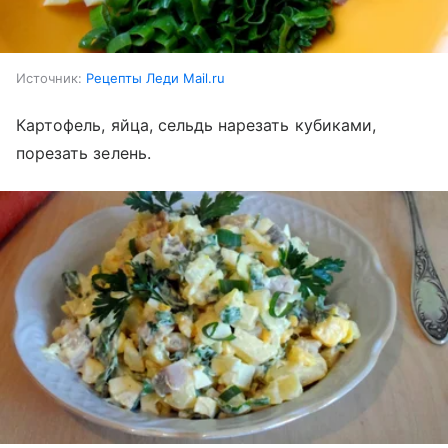
Источник:
Рецепты Леди Mail.ru
Картофель, яйца, сельдь нарезать кубиками,
порезать зелень.