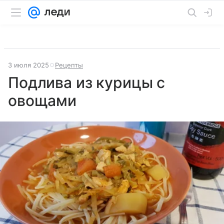
3 июля 2025
Рецепты
Подлива из курицы с
овощами