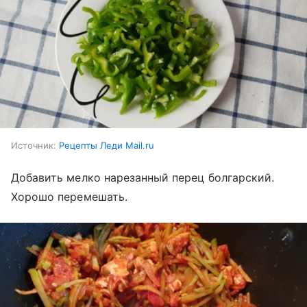
Источник:
Рецепты Леди Mail.ru
Добавить мелко нарезанный перец болгарский.
Хорошо перемешать.