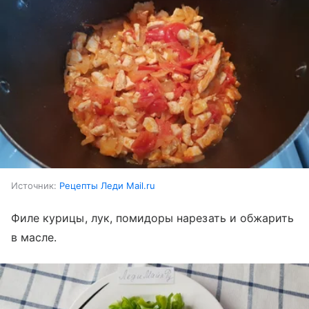
Источник:
Рецепты Леди Mail.ru
Филе курицы, лук, помидоры нарезать и обжарить
в масле.