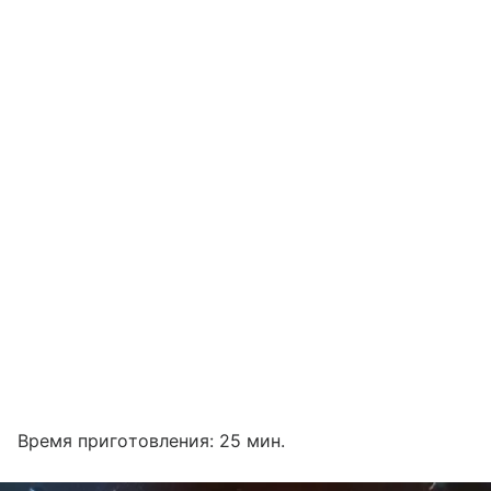
Время приготовления: 25 мин.