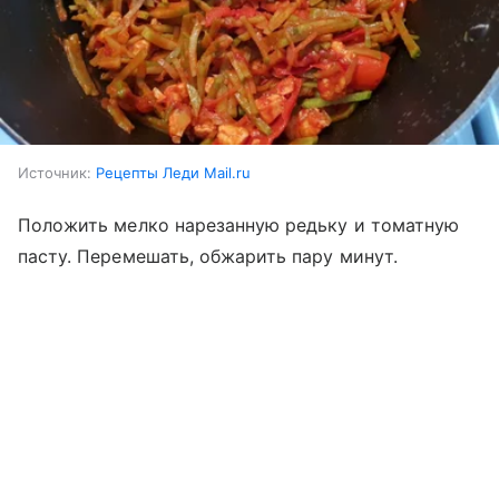
Источник:
Рецепты Леди Mail.ru
Положить мелко нарезанную редьку и томатную
пасту. Перемешать, обжарить пару минут.