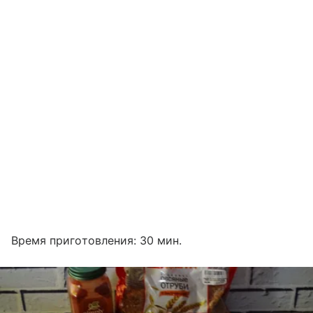
Время приготовления: 30 мин.