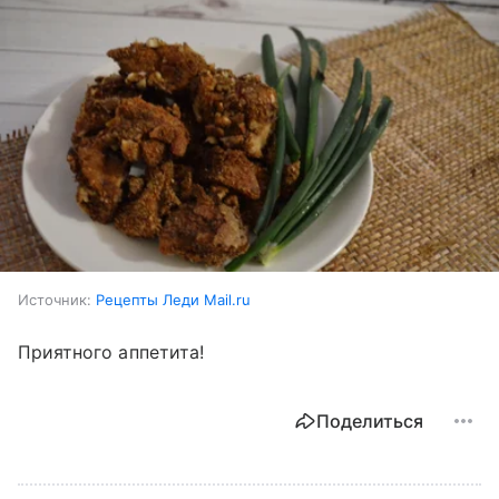
Источник:
Рецепты Леди Mail.ru
Приятного аппетита!
Поделиться