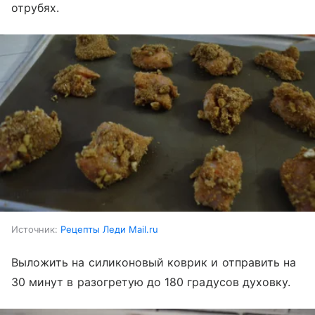
отрубях.
Источник:
Рецепты Леди Mail.ru
Выложить на силиконовый коврик и отправить на
30 минут в разогретую до 180 градусов духовку.