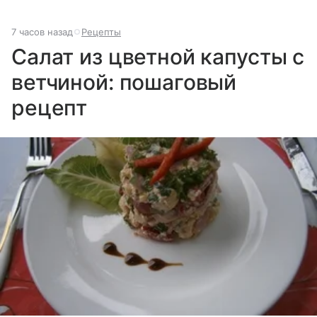
7 часов назад
Рецепты
Салат из цветной капусты с
ветчиной: пошаговый
рецепт