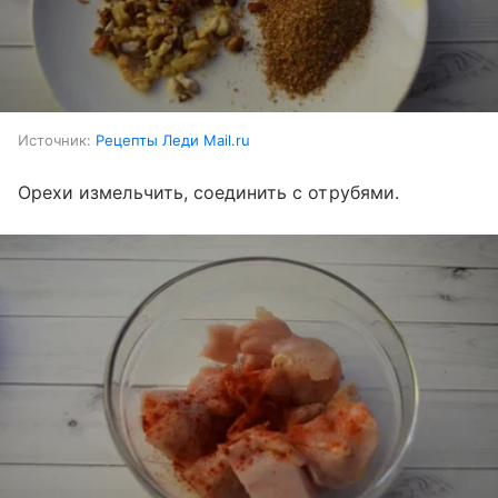
Источник:
Рецепты Леди Mail.ru
Орехи измельчить, соединить с отрубями.