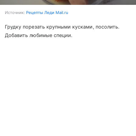
Источник:
Рецепты Леди Mail.ru
Грудку порезать крупными кусками, посолить.
Добавить любимые специи.