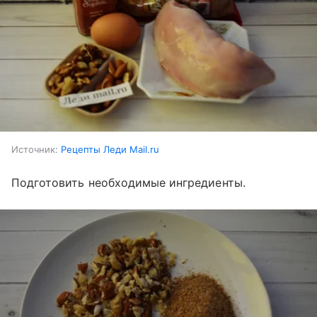
Источник:
Рецепты Леди Mail.ru
Подготовить необходимые ингредиенты.