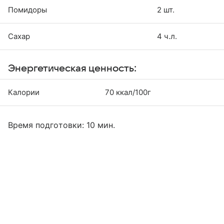
Помидоры
2 шт.
Сахар
4 ч.л.
Энергетическая ценность:
Калории
70 ккал/100г
Время подготовки: 10 мин.