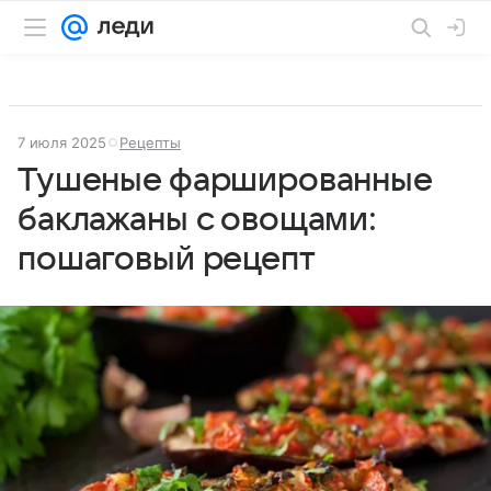
7 июля 2025
Рецепты
Тушеные фаршированные
баклажаны с овощами:
пошаговый рецепт