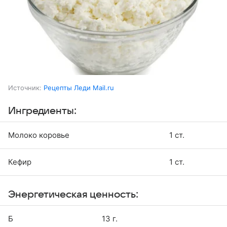
Источник:
Рецепты Леди Mail.ru
Ингредиенты:
Молоко коровье
1 ст.
Кефир
1 ст.
Энергетическая ценность:
Б
13 г.