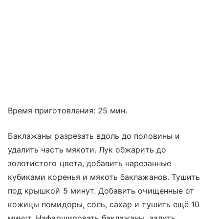
Время приготовления: 25 мин.
Баклажаны разрезать вдоль до половины и
удалить часть мякоти. Лук обжарить до
золотистого цвета, добавить нарезанные
кубиками коренья и мякоть баклажанов. Тушить
под крышкой 5 минут. Добавить очищенные от
кожицы помидоры, соль, сахар и тушить ещё 10
минут. Нафаршировать баклажаны, залить