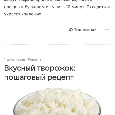
овощным бульоном и тушить 10 минут. Охладить и
украсить зеленью.
Поделиться
1 день назад
Рецепты
Вкусный творожок:
пошаговый рецепт