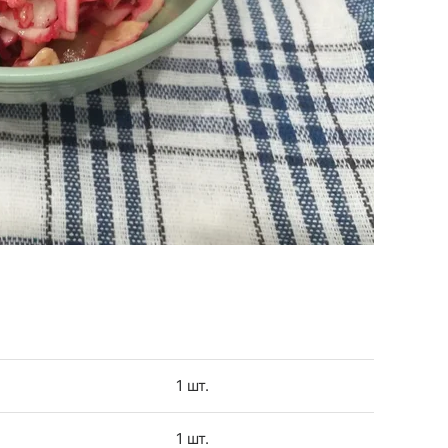
1 шт.
1 шт.