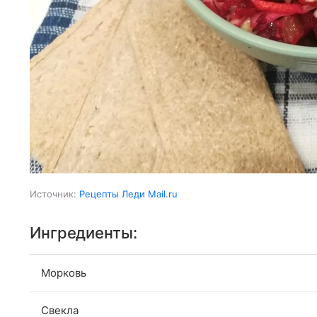
Источник:
Рецепты Леди Mail.ru
Ингредиенты:
Морковь
Свекла