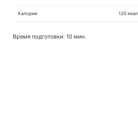
Калории
120 ккал
Время подготовки: 10 мин.