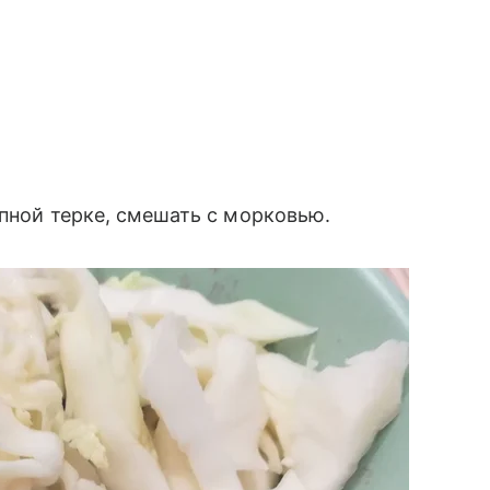
упной терке, смешать с морковью.