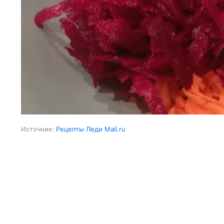
Источник:
Рецепты Леди Mail.ru