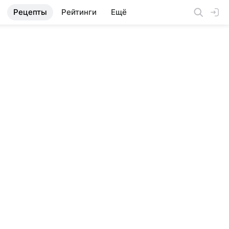
Рецепты
Рейтинги
Ещё