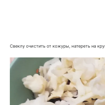
Свеклу очистить от кожуры, натереть на кр