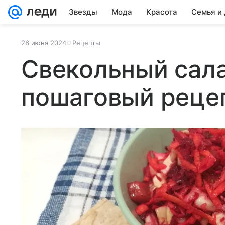
Звезды
Мода
Красота
Семья и
26 июня 2024
Рецепты
Свекольный сала
пошаговый реце