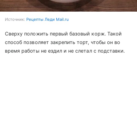
Источник:
Рецепты Леди Mail.ru
Сверху положить первый базовый корж. Такой
способ позволяет закрепить торт, чтобы он во
время работы не ездил и не слетал с подставки.