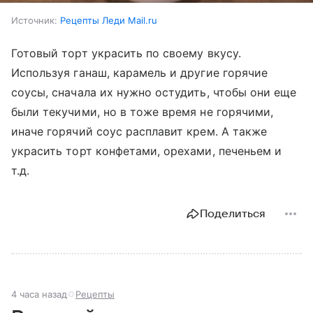
Источник:
Рецепты Леди Mail.ru
Готовый торт украсить по своему вкусу.
Используя ганаш, карамель и другие горячие
соусы, сначала их нужно остудить, чтобы они еще
были текучими, но в тоже время не горячими,
иначе горячий соус расплавит крем. А также
украсить торт конфетами, орехами, печеньем и
т.д.
Поделиться
4 часа назад
Рецепты