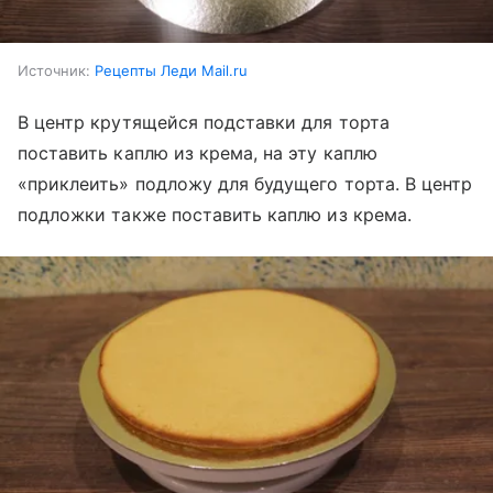
Источник:
Рецепты Леди Mail.ru
В центр крутящейся подставки для торта
поставить каплю из крема, на эту каплю
«приклеить» подложу для будущего торта. В центр
подложки также поставить каплю из крема.