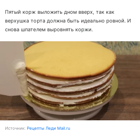
Пятый корж выложить дном вверх, так как
верхушка торта должна быть идеально ровной. И
снова шпателем выровнять коржи.
Источник:
Рецепты Леди Mail.ru