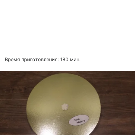
Время приготовления: 180 мин.