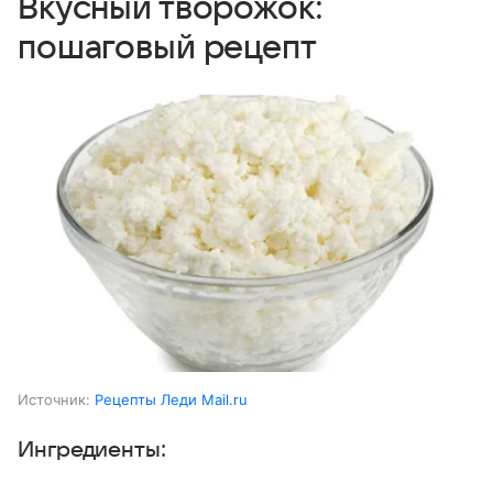
Вкусный творожок:
пошаговый рецепт
Источник:
Рецепты Леди Mail.ru
Ингредиенты: