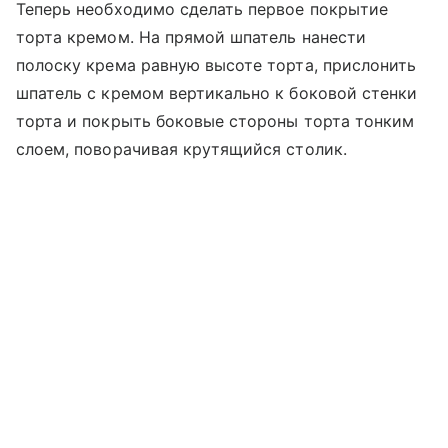
Теперь необходимо сделать первое покрытие
торта кремом. На прямой шпатель нанести
полоску крема равную высоте торта, прислонить
шпатель с кремом вертикально к боковой стенки
торта и покрыть боковые стороны торта тонким
слоем, поворачивая крутящийся столик.