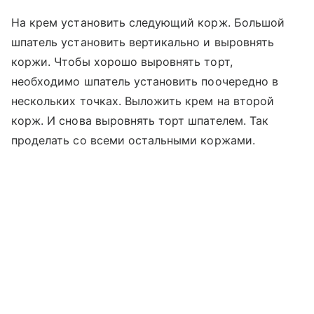
На крем установить следующий корж. Большой
шпатель установить вертикально и выровнять
коржи. Чтобы хорошо выровнять торт,
необходимо шпатель установить поочередно в
нескольких точках. Выложить крем на второй
корж. И снова выровнять торт шпателем. Так
проделать со всеми остальными коржами.