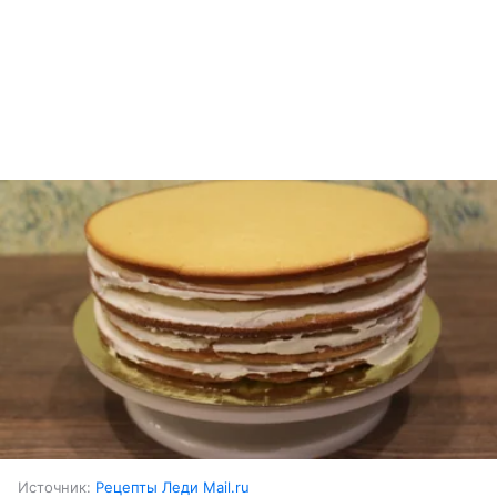
Источник:
Рецепты Леди Mail.ru