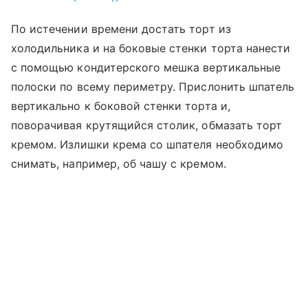
По истечении времени достать торт из
холодильника и на боковые стенки торта нанести
с помощью кондитерского мешка вертикальные
полоски по всему периметру. Прислонить шпатель
вертикально к боковой стенки торта и,
поворачивая крутящийся столик, обмазать торт
кремом. Излишки крема со шпателя необходимо
снимать, например, об чашу с кремом.