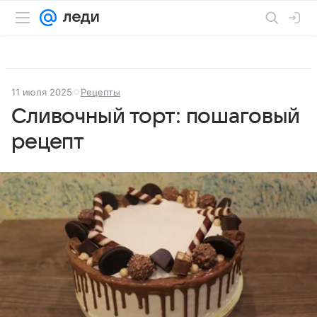
11 июля 2025
Рецепты
Сливочный торт: пошаговый
рецепт