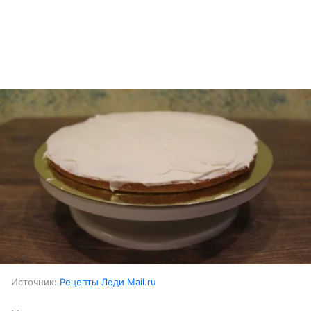
Источник:
Рецепты Леди Mail.ru