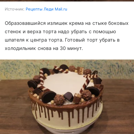
Источник:
Рецепты Леди Mail.ru
Образовавшийся излишек крема на стыке боковых
стенок и верха торта надо убрать с помощью
шпателя к центра торта. Готовый торт убрать в
холодильник снова на 30 минут.