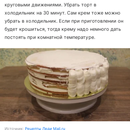
круговыми движениями. Убрать торт в
холодильник на 30 минут. Сам крем тоже можно
убрать в холодильник. Если при приготовлении он
будет крошиться, тогда крему надо немного дать
постоять при комнатной температуре.
Источник:
Рецепты Леди Mail.ru