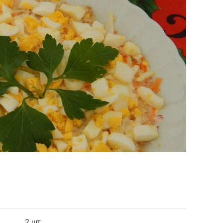
2 шт.