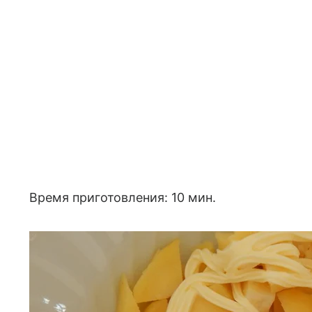
Время приготовления: 10 мин.