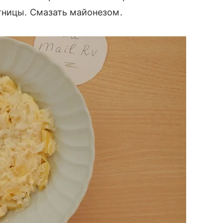
тницы. Смазать майонезом.