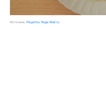
Источник:
Рецепты Леди Mail.ru