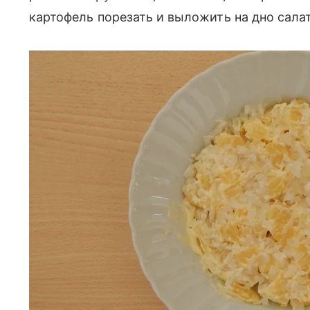
картофель порезать и выложить на дно сала