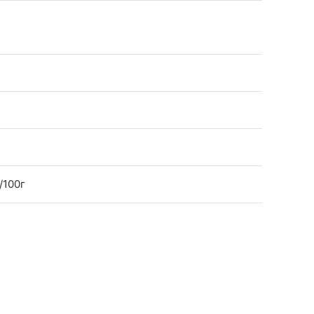
/100г