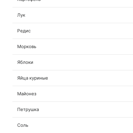
Лук
Редис
Морковь
Яблоки
Яйца куриные
Майонез
Петрушка
Соль