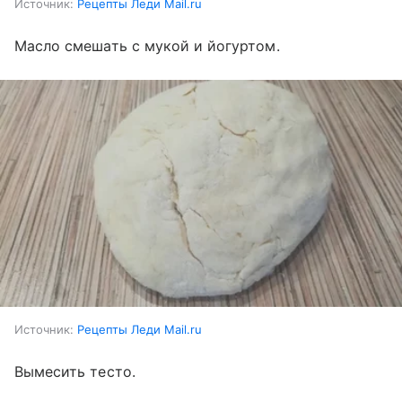
Источник:
Рецепты Леди Mail.ru
Масло смешать с мукой и йогуртом.
Источник:
Рецепты Леди Mail.ru
Вымесить тесто.