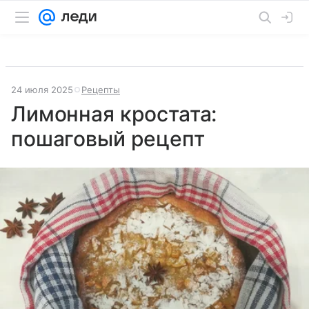
24 июля 2025
Рецепты
Лимонная кростата:
пошаговый рецепт