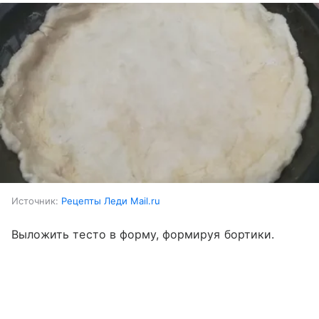
Источник:
Рецепты Леди Mail.ru
Выложить тесто в форму, формируя бортики.