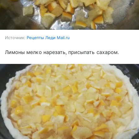
Источник:
Рецепты Леди Mail.ru
Лимоны мелко нарезать, присыпать сахаром.