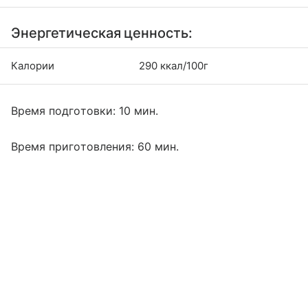
Энергетическая ценность:
Калории
290 ккал/100г
Время подготовки: 10 мин.
Время приготовления: 60 мин.