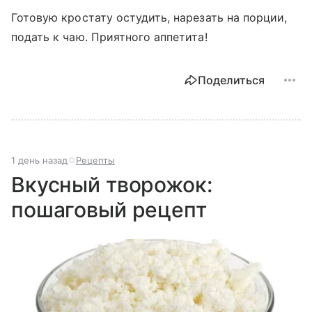
Готовую кростату остудить, нарезать на порции,
подать к чаю. Приятного аппетита!
Поделиться
1 день назад
Рецепты
Вкусный творожок:
пошаговый рецепт