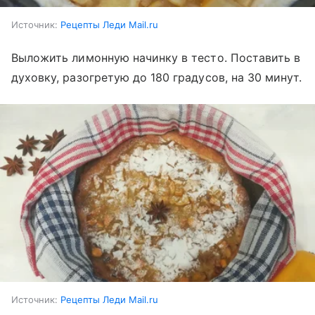
Источник:
Рецепты Леди Mail.ru
Выложить лимонную начинку в тесто. Поставить в
духовку, разогретую до 180 градусов, на 30 минут.
Источник:
Рецепты Леди Mail.ru