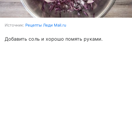
Источник:
Рецепты Леди Mail.ru
Добавить соль и хорошо помять руками.