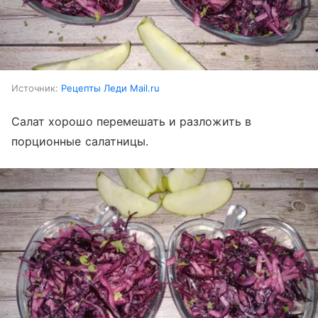
Источник:
Рецепты Леди Mail.ru
Салат хорошо перемешать и разложить в
порционные салатницы.