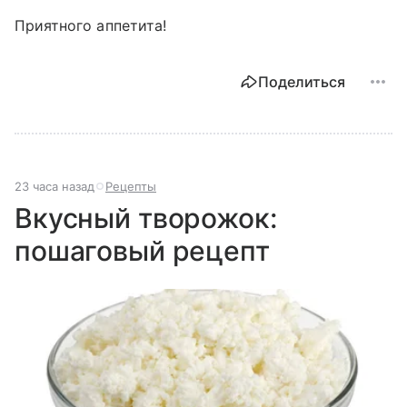
Приятного аппетита!
Поделиться
23 часа назад
Рецепты
Вкусный творожок:
пошаговый рецепт