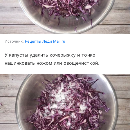
Источник:
Рецепты Леди Mail.ru
У капусты удалить кочерыжку и тонко
нашинковать ножом или овощечисткой.