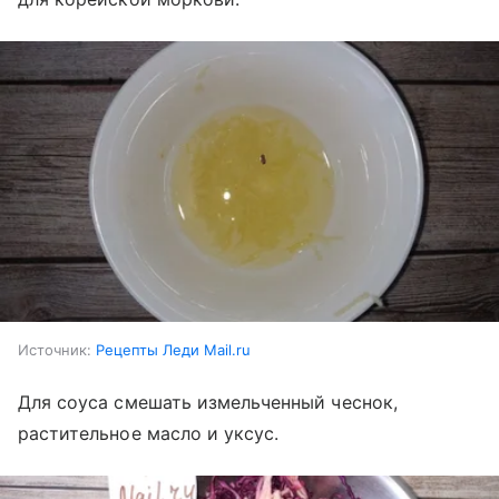
Источник:
Рецепты Леди Mail.ru
Для соуса смешать измельченный чеснок,
растительное масло и уксус.