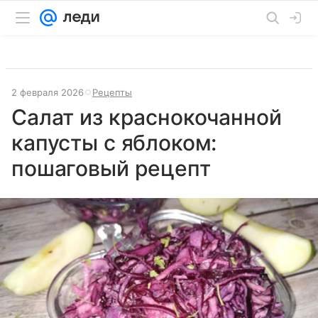
2 февраля 2026
Рецепты
Салат из краснокочанной
капусты с яблоком:
пошаговый рецепт