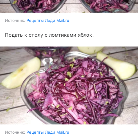
Источник:
Рецепты Леди Mail.ru
Подать к столу с ломтиками яблок.
Источник:
Рецепты Леди Mail.ru