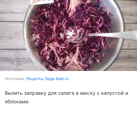
Источник:
Рецепты Леди Mail.ru
Вылить заправку для салата в миску с капустой и
яблоками.