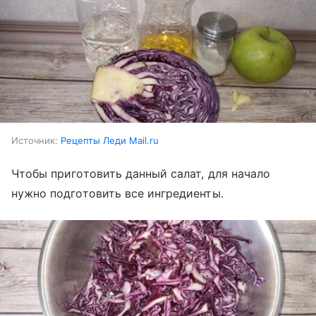
Источник:
Рецепты Леди Mail.ru
Чтобы приготовить данный салат, для начало
нужно подготовить все ингредиенты.