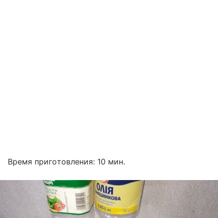
Время приготовления: 10 мин.