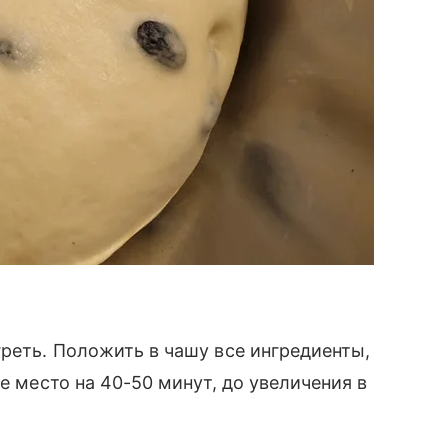
греть. Положить в чашу все ингредиенты,
е место на 40-50 минут, до увеличения в