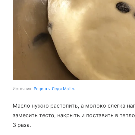
Источник:
Рецепты Леди Mail.ru
Масло нужно растопить, а молоко слегка на
замесить тесто, накрыть и поставить в тепло
3 раза.