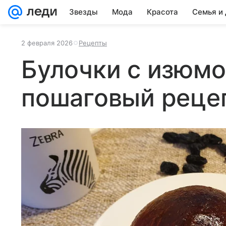
Звезды
Мода
Красота
Семья и
2 февраля 2026
Рецепты
Булочки с изюмо
пошаговый реце