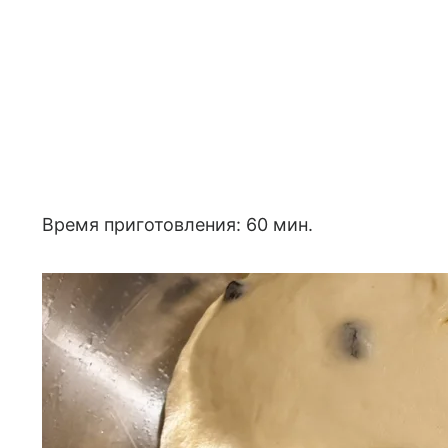
Время приготовления: 60 мин.