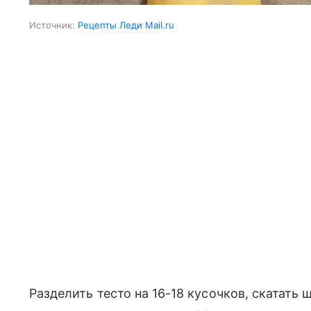
Источник:
Рецепты Леди Mail.ru
Разделить тесто на 16-18 кусочков, скатать