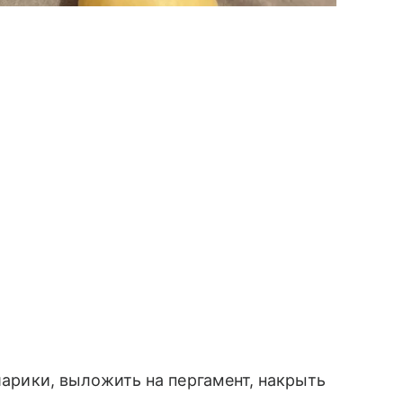
 шарики, выложить на пергамент, накрыть