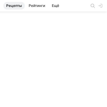
Рецепты
Рейтинги
Ещё