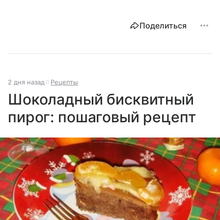
Поделиться
2 дня назад
Рецепты
Шоколадный бисквитный
пирог: пошаговый рецепт