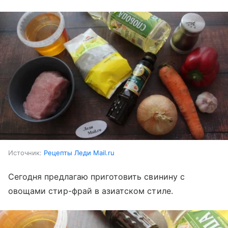
Источник:
Рецепты Леди Mail.ru
Сегодня предлагаю приготовить свинину с
овощами стир-фрай в азиатском стиле.