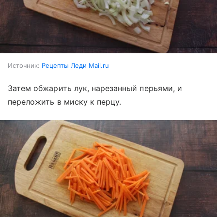
Источник:
Рецепты Леди Mail.ru
Затем обжарить лук, нарезанный перьями, и
переложить в миску к перцу.