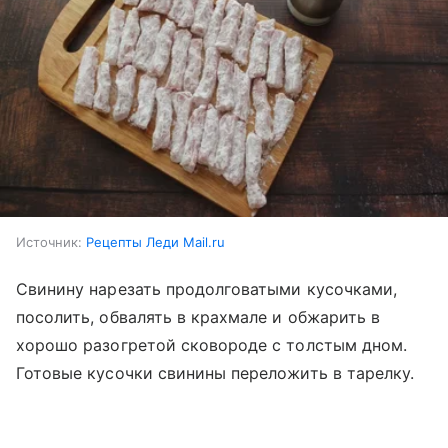
Источник:
Рецепты Леди Mail.ru
Свинину нарезать продолговатыми кусочками,
посолить, обвалять в крахмале и обжарить в
хорошо разогретой сковороде с толстым дном.
Готовые кусочки свинины переложить в тарелку.