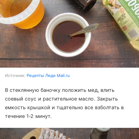
Источник:
Рецепты Леди Mail.ru
В стеклянную баночку положить мед, влить
соевый соус и растительное масло. Закрыть
емкость крышкой и тщательно все взболтать в
течение 1-2 минут.