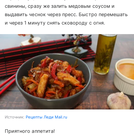
свинины, сразу же залить медовым соусом и
выдавить чеснок через пресс. Быстро перемешать
и через 1 минуту снять сковороду с огня.
Источник:
Рецепты Леди Mail.ru
Приятного аппетита!