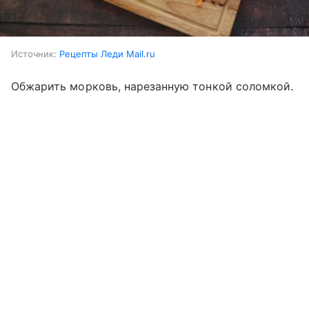
Источник:
Рецепты Леди Mail.ru
Обжарить морковь, нарезанную тонкой соломкой.