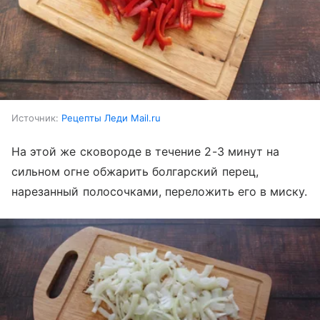
Источник:
Рецепты Леди Mail.ru
На этой же сковороде в течение 2-3 минут на
сильном огне обжарить болгарский перец,
нарезанный полосочками, переложить его в миску.