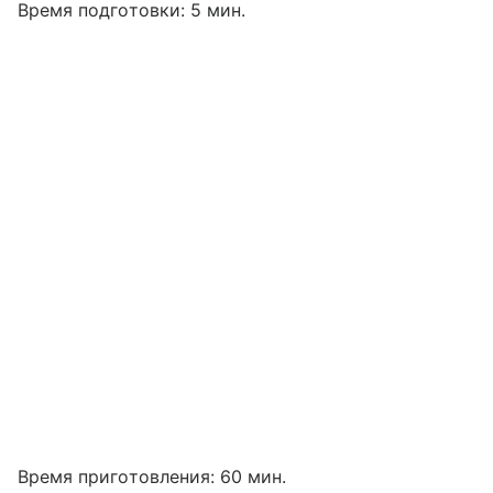
Время подготовки: 5 мин.
Время приготовления: 60 мин.