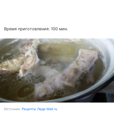
Время приготовления: 100 мин.
Источник:
Рецепты Леди Mail.ru