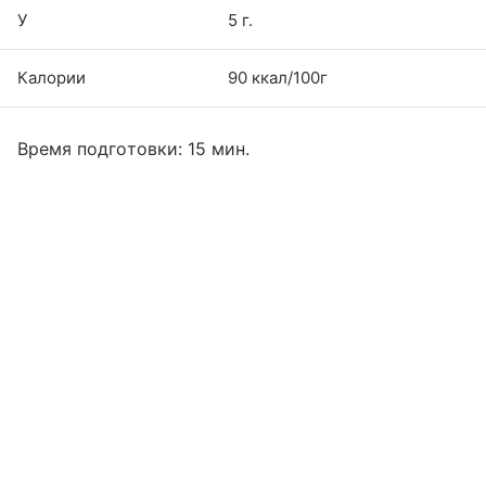
У
5 г.
Калории
90 ккал/100г
Время подготовки: 15 мин.