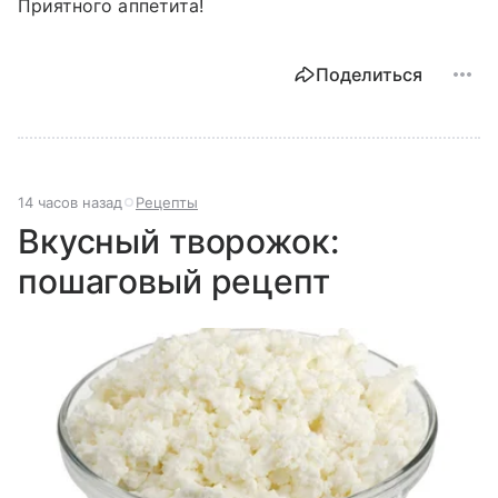
Приятного аппетита!
Поделиться
14 часов назад
Рецепты
Вкусный творожок:
пошаговый рецепт