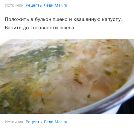
Источник:
Рецепты Леди Mail.ru
Положить в бульон пшено и квашенную капусту.
Варить до готовности пшена.
Источник:
Рецепты Леди Mail.ru