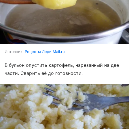
Источник:
Рецепты Леди Mail.ru
В бульон опустить картофель, нарезанный на две
части. Сварить её до готовности.