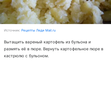
Источник:
Рецепты Леди Mail.ru
Вытащить вареный картофель из бульона и
размять её в пюре. Вернуть картофельное пюре в
кастрюлю с бульоном.