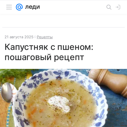
21 августа 2025
Рецепты
Капустняк с пшеном:
пошаговый рецепт