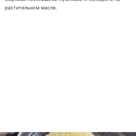
растительном масле.