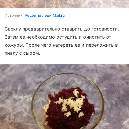
Источник:
Рецепты Леди Mail.ru
Свеклу предварительно отварить до готовности.
Затем ее необходимо остудить и очистить от
кожуры. После чего натереть ее и переложить в
пиалу с сыром.