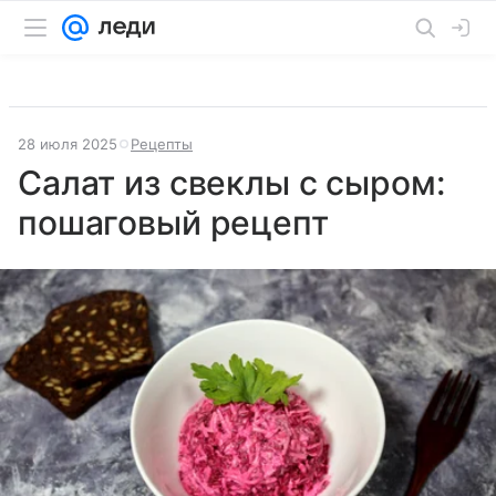
28 июля 2025
Рецепты
Салат из свеклы с сыром:
пошаговый рецепт