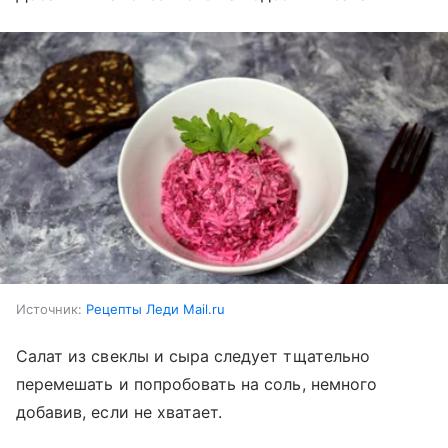
Источник:
Рецепты Леди Mail.ru
Салат из свеклы и сыра следует тщательно
перемешать и попробовать на соль, немного
добавив, если не хватает.