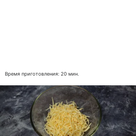
Время приготовления: 20 мин.