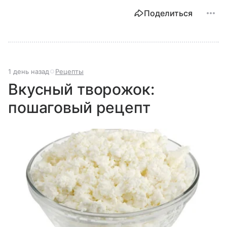
Поделиться
1 день назад
Рецепты
Вкусный творожок:
пошаговый рецепт