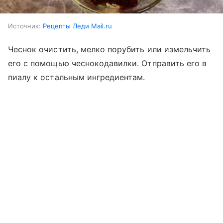
Источник:
Рецепты Леди Mail.ru
Чеснок очистить, мелко порубить или измельчить
его с помощью чеснокодавилки. Отправить его в
пиалу к остальным ингредиентам.