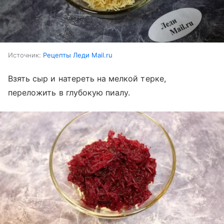
Источник:
Рецепты Леди Mail.ru
Взять сыр и натереть на мелкой терке,
переложить в глубокую пиалу.