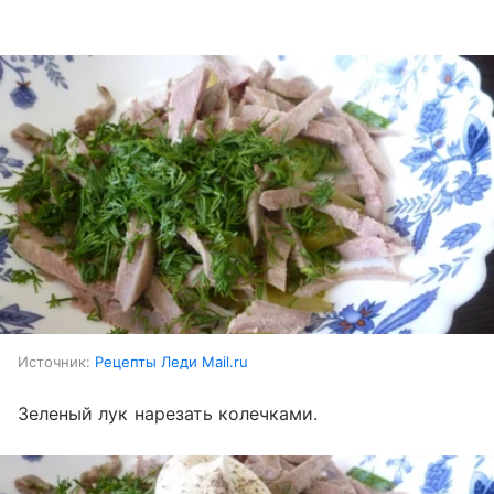
Источник:
Рецепты Леди Mail.ru
Зеленый лук нарезать колечками.