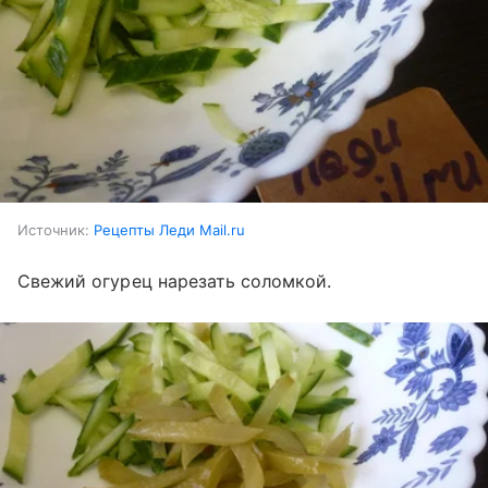
Источник:
Рецепты Леди Mail.ru
Свежий огурец нарезать соломкой.