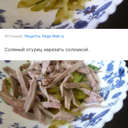
Источник:
Рецепты Леди Mail.ru
Соленый огурец нарезать соломкой.