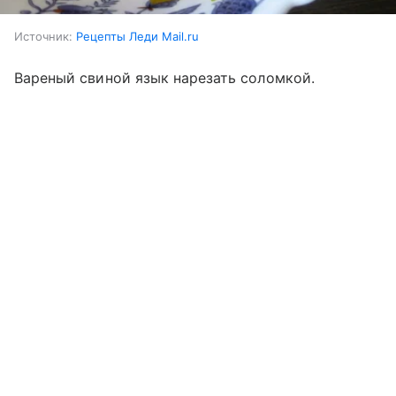
Источник:
Рецепты Леди Mail.ru
Вареный свиной язык нарезать соломкой.