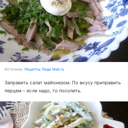
Источник:
Рецепты Леди Mail.ru
Заправить салат майонезом. По вкусу приправить
перцем – если надо, то посолить.