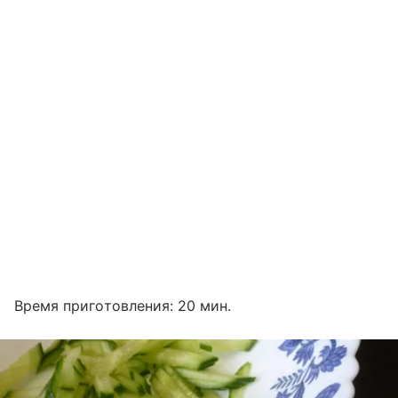
Время приготовления: 20 мин.