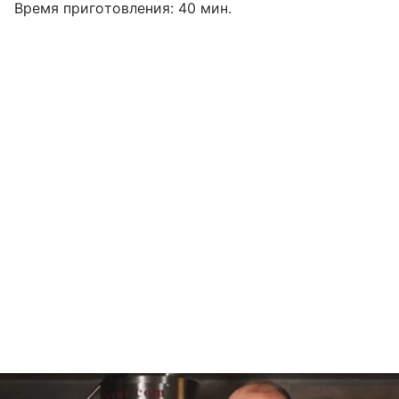
Время приготовления: 40 мин.