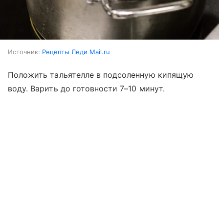
Источник:
Рецепты Леди Mail.ru
Положить тальятелле в подсоленную кипящую
воду. Варить до готовности 7–10 минут.