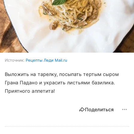
Источник:
Рецепты Леди Mail.ru
Выложить на тарелку, посыпать тертым сыром
Грана Падано и украсить листьями базилика.
Приятного аппетита!
Поделиться