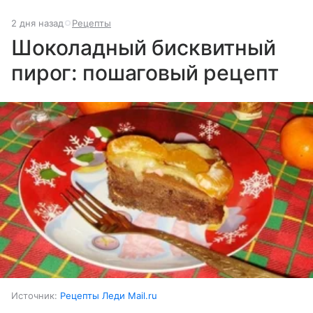
2 дня назад
Рецепты
Шоколадный бисквитный
пирог: пошаговый рецепт
Источник:
Рецепты Леди Mail.ru