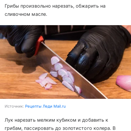
Грибы произвольно нарезать, обжарить на
сливочном масле.
Источник:
Рецепты Леди Mail.ru
Лук нарезать мелким кубиком и добавить к
грибам, пассировать до золотистого колера. В