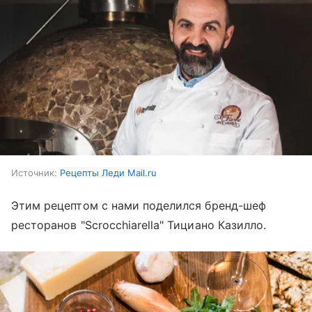
Источник:
Рецепты Леди Mail.ru
Этим рецептом с нами поделился бренд-шеф
ресторанов "Scrocchiarella" Тициано Казилло.