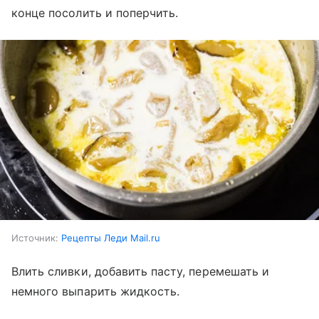
конце посолить и поперчить.
Источник:
Рецепты Леди Mail.ru
Влить сливки, добавить пасту, перемешать и
немного выпарить жидкость.