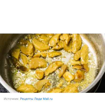
Источник:
Рецепты Леди Mail.ru