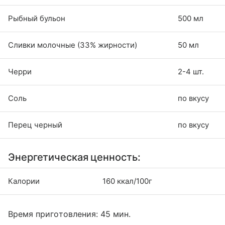
Рыбный бульон
500 мл
Сливки молочные (33% жирности)
50 мл
Черри
2-4 шт.
Соль
по вкусу
Перец черный
по вкусу
Энергетическая ценность:
Калории
160 ккал/100г
Время приготовления: 45 мин.