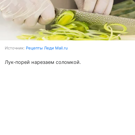
Источник:
Рецепты Леди Mail.ru
Лук-порей нарезаем соломкой.