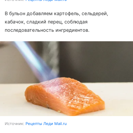
В бульон добавляем картофель, сельдерей,
кабачок, сладкий перец, соблюдая
последовательность ингредиентов.
Источник:
Рецепты Леди Mail.ru