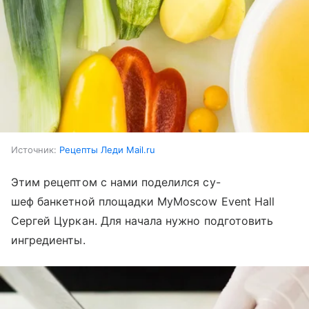
Источник:
Рецепты Леди Mail.ru
Этим рецептом с нами поделился су-
шеф банкетной площадки MyMoscow Event Hall
Сергей Цуркан. Для начала нужно подготовить
ингредиенты.