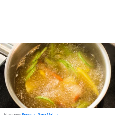
Источник:
Рецепты Леди Mail.ru