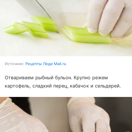
Источник:
Рецепты Леди Mail.ru
Отвариваем рыбный бульон. Крупно режем
картофель, сладкий перец, кабачок и сельдерей.