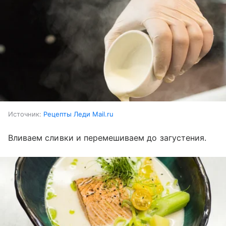
Источник:
Рецепты Леди Mail.ru
Вливаем сливки и перемешиваем до загустения.