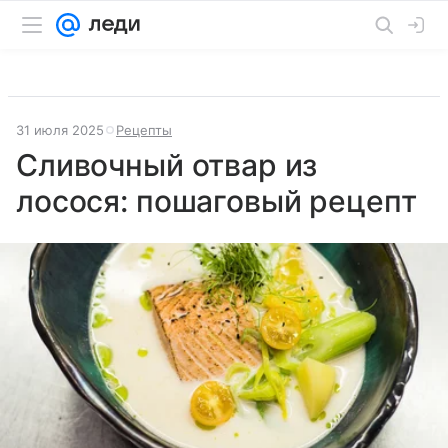
31 июля 2025
Рецепты
Сливочный отвар из
лосося: пошаговый рецепт