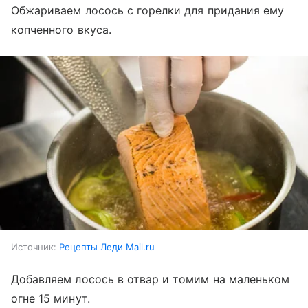
Обжариваем лосось с горелки для придания ему
копченного вкуса.
Источник:
Рецепты Леди Mail.ru
Добавляем лосось в отвар и томим на маленьком
огне 15 минут.