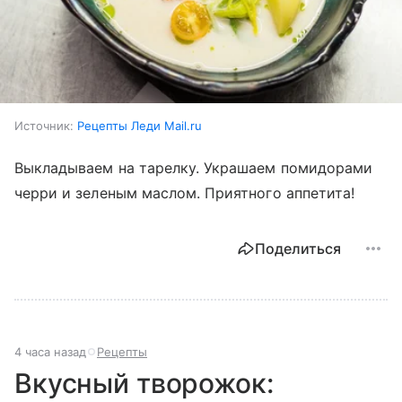
Источник:
Рецепты Леди Mail.ru
Выкладываем на тарелку. Украшаем помидорами
черри и зеленым маслом. Приятного аппетита!
Поделиться
4 часа назад
Рецепты
Вкусный творожок: