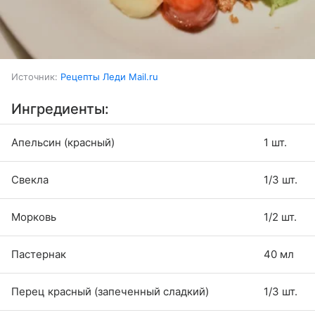
Источник:
Рецепты Леди Mail.ru
Ингредиенты:
Апельсин (красный)
1 шт.
Свекла
1/3 шт.
Морковь
1/2 шт.
Пастернак
40 мл
Перец красный (запеченный сладкий)
1/3 шт.