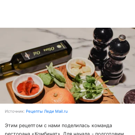
Источник:
Рецепты Леди Mail.ru
Этим рецептом с нами поделилась команда
ресторана «Комбинат». Для начала - подготовим