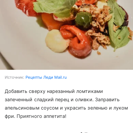
Источник:
Рецепты Леди Mail.ru
Добавить сверху нарезанный ломтиками
запеченный сладкий перец и оливки. Заправить
апельсиновым соусом и украсить зеленью и луком
фри. Приятного аппетита!