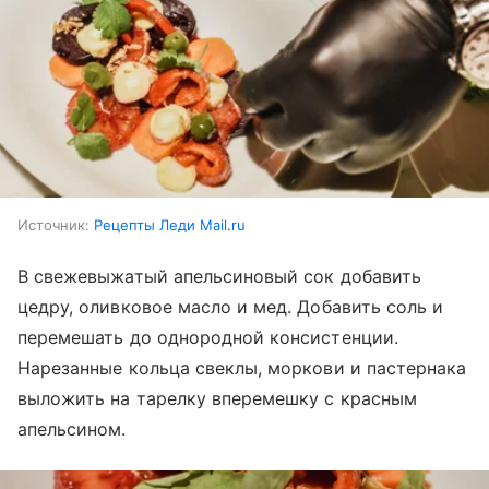
Источник:
Рецепты Леди Mail.ru
В свежевыжатый апельсиновый сок добавить
цедру, оливковое масло и мед. Добавить соль и
перемешать до однородной консистенции.
Нарезанные кольца свеклы, моркови и пастернака
выложить на тарелку вперемешку с красным
апельсином.