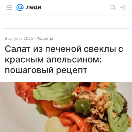
8 августа 2025
Рецепты
Салат из печеной свеклы с
красным апельсином:
пошаговый рецепт