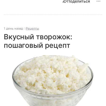
Поделиться
1 день назад
Рецепты
Вкусный творожок:
пошаговый рецепт