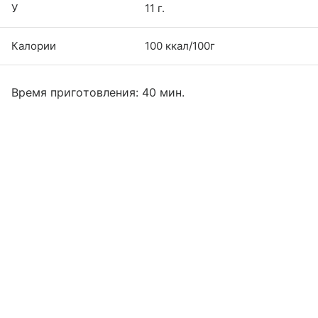
У
11 г.
Калории
100 ккал/100г
Время приготовления: 40 мин.