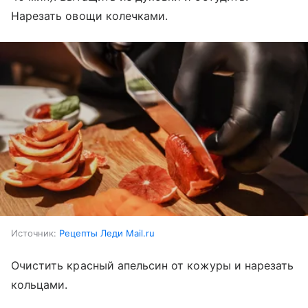
Нарезать овощи колечками.
Источник:
Рецепты Леди Mail.ru
Очистить красный апельсин от кожуры и нарезать
кольцами.