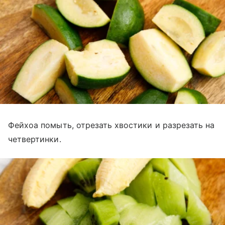
Фейхоа помыть, отрезать хвостики и разрезать на
четвертинки.