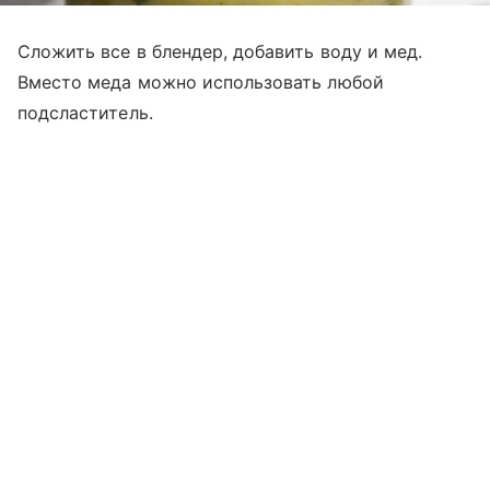
Сложить все в блендер, добавить воду и мед.
Вместо меда можно использовать любой
подсластитель.