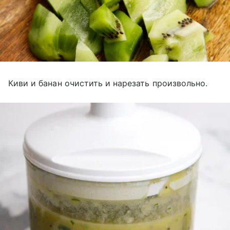
Киви и банан очистить и нарезать произвольно.