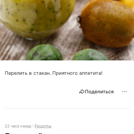
Перелить в стакан. Приятного аппетита!
Поделиться
22 часа назад
Рецепты