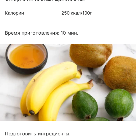
Калории
250 ккал/100г
Время приготовления: 10 мин.
Подготовить ингредиенты.