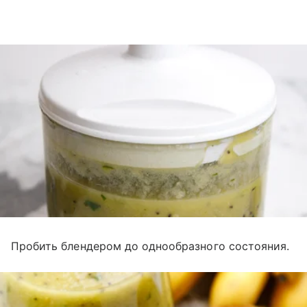
Пробить блендером до однообразного состояния.