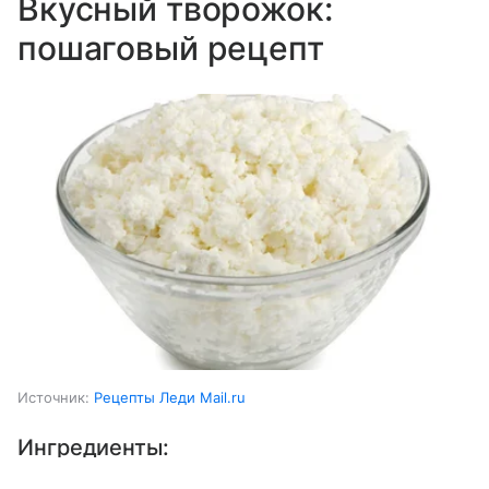
Вкусный творожок:
пошаговый рецепт
Источник:
Рецепты Леди Mail.ru
Ингредиенты: