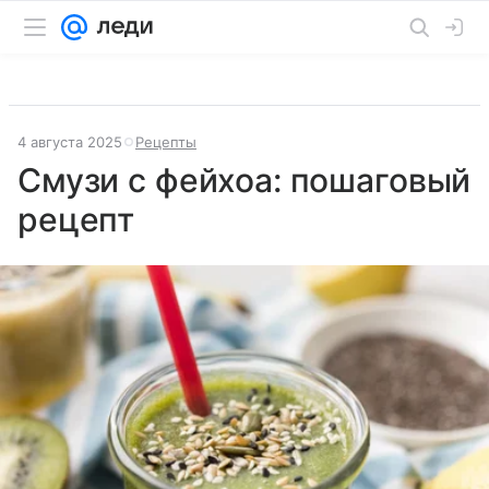
4 августа 2025
Рецепты
Смузи с фейхоа: пошаговый
рецепт