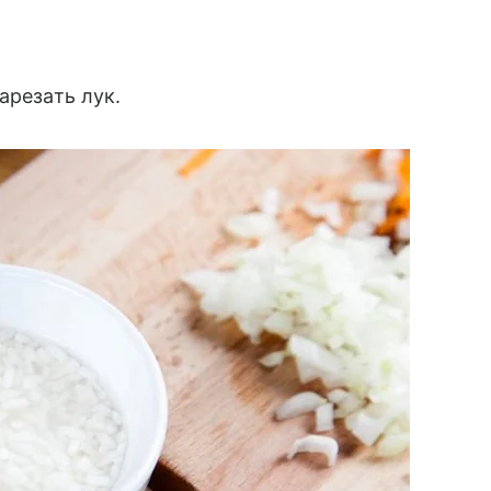
арезать лук.