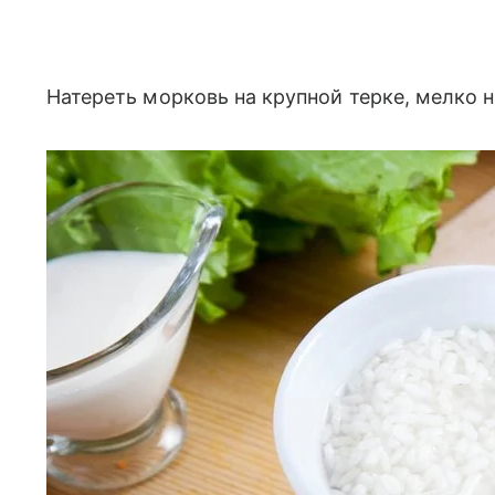
Натереть морковь на крупной терке, мелко н