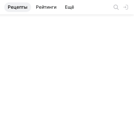
Рецепты
Рейтинги
Ещё