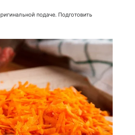
ригинальной подаче. Подготовить