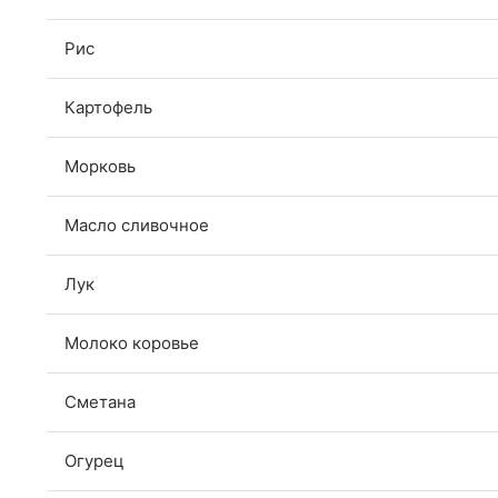
Рис
Картофель
Морковь
Масло сливочное
Лук
Молоко коровье
Сметана
Огурец