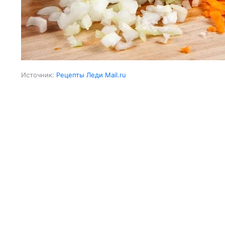
Источник:
Рецепты Леди Mail.ru