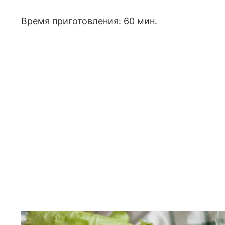
Время приготовления: 60 мин.