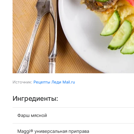
Источник:
Рецепты Леди Mail.ru
Ингредиенты:
Фарш мясной
Maggi® универсальная приправа