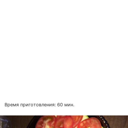
Время приготовления: 60 мин.