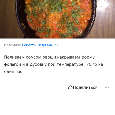
Источник:
Рецепты Леди Mail.ru
Поливаем соусом овощи,накрываем форму
фольгой и в духовку при температуре 170 гр на
один час
Поделиться