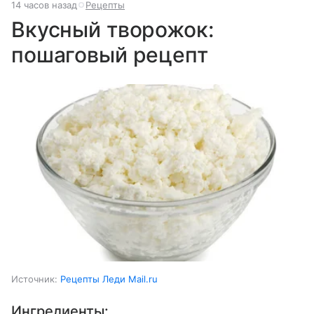
14 часов назад
Рецепты
Вкусный творожок:
пошаговый рецепт
Источник:
Рецепты Леди Mail.ru
Ингредиенты: