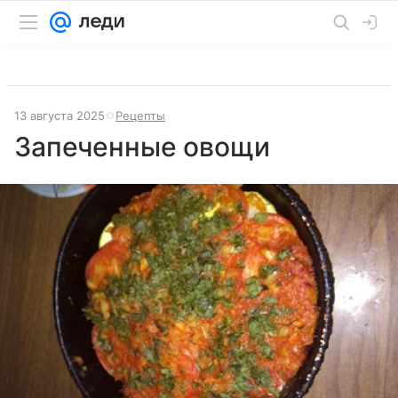
13 августа 2025
Рецепты
Запеченные овощи