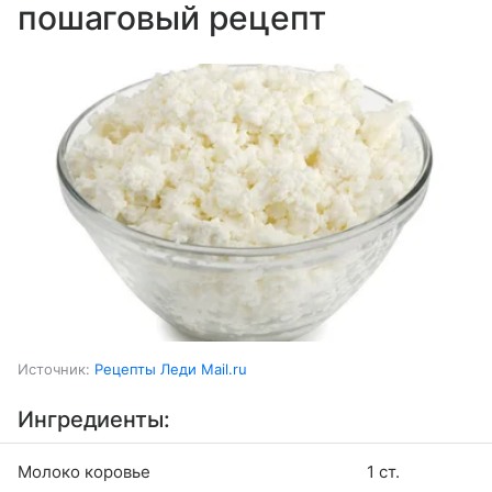
пошаговый рецепт
Источник:
Рецепты Леди Mail.ru
Ингредиенты:
Молоко коровье
1 ст.