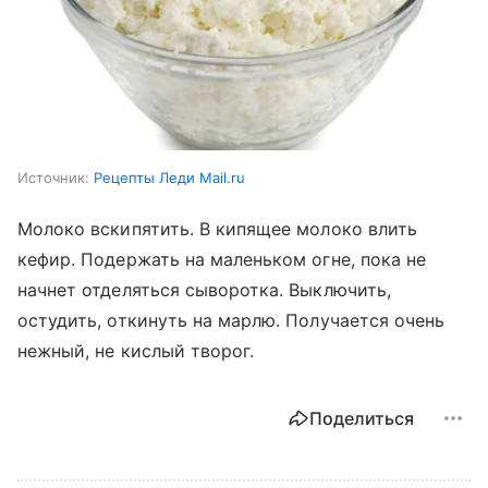
Источник:
Рецепты Леди Mail.ru
Молоко вскипятить. В кипящее молоко влить
кефир. Подержать на маленьком огне, пока не
начнет отделяться сыворотка. Выключить,
остудить, откинуть на марлю. Получается очень
нежный, не кислый творог.
Поделиться