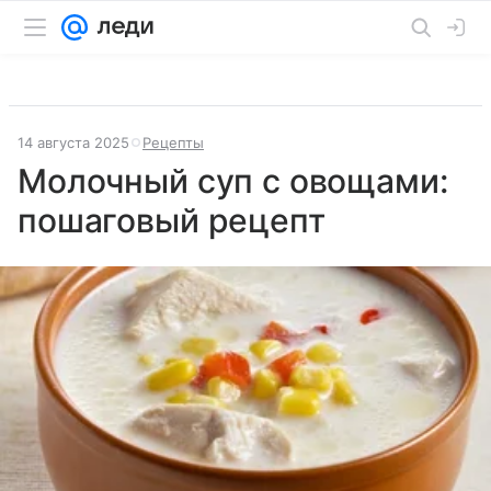
14 августа 2025
Рецепты
Молочный суп с овощами:
пошаговый рецепт