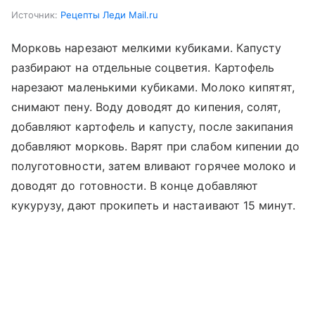
Источник:
Рецепты Леди Mail.ru
Морковь нарезают мелкими кубиками. Капусту
разбирают на отдельные соцветия. Картофель
нарезают маленькими кубиками. Молоко кипятят,
снимают пену. Воду доводят до кипения, солят,
добавляют картофель и капусту, после закипания
добавляют морковь. Варят при слабом кипении до
полуготовности, затем вливают горячее молоко и
доводят до готовности. В конце добавляют
кукурузу, дают прокипеть и настаивают 15 минут.