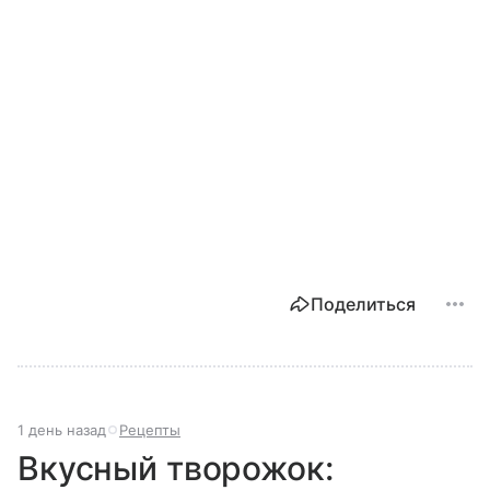
Поделиться
1 день назад
Рецепты
Вкусный творожок: