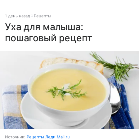
1 день назад
Рецепты
Уха для малыша:
пошаговый рецепт
Источник:
Рецепты Леди Mail.ru