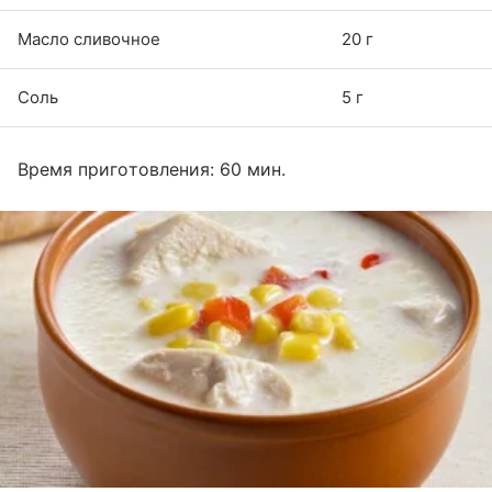
Масло сливочное
20 г
Соль
5 г
Время приготовления: 60 мин.