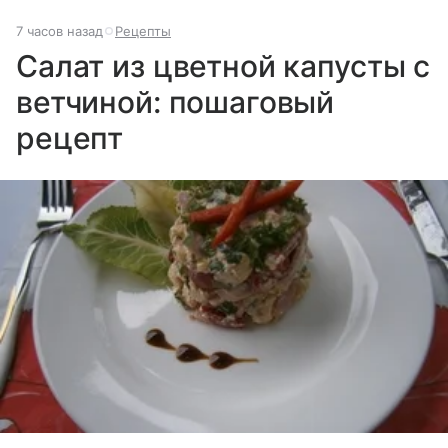
7 часов назад
Рецепты
Салат из цветной капусты с
ветчиной: пошаговый
рецепт