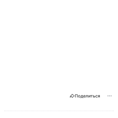
Поделиться