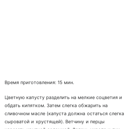
Время приготовления: 15 мин.
Цветную капусту разделить на мелкие соцветия и
обдать кипятком. Затем слегка обжарить на
сливочном масле (капуста должна остаться слегка
сыроватой и хрустящей). Ветчину и перцы